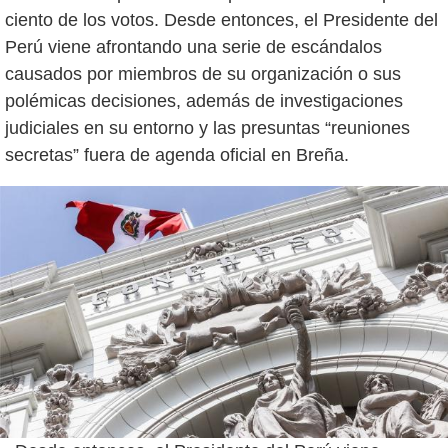
ciento de los votos. Desde entonces, el Presidente del
Perú viene afrontando una serie de escándalos
causados por miembros de su organización o sus
polémicas decisiones, además de investigaciones
judiciales en su entorno y las presuntas “reuniones