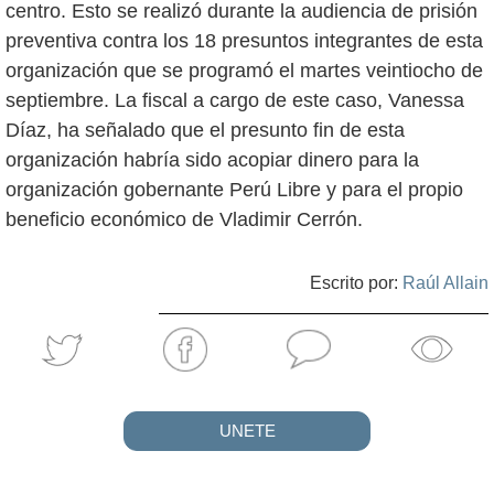
centro. Esto se realizó durante la audiencia de prisión
preventiva contra los 18 presuntos integrantes de esta
organización que se programó el martes veintiocho de
septiembre. La fiscal a cargo de este caso, Vanessa
Díaz, ha señalado que el presunto fin de esta
organización habría sido acopiar dinero para la
organización gobernante Perú Libre y para el propio
beneficio económico de Vladimir Cerrón.
Escrito por:
Raúl Allain
UNETE