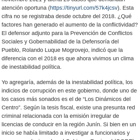
atención oportuna (
https://tinyurl.com/57k4jcsv
). Esta
cifra no se registraba desde octubre del 2018. ¿Qué
factores han generado el aumento de la conflictividad?
El defensor adjunto para la Prevención de Conflictos
Sociales y Gobernabilidad de la Defensoría del
Pueblo, Rolando Luque Mogrovejo, indicó que la
diferencia con el 2018 es que ahora vivimos un clima
de inestabilidad política.
Yo agregaría, además de la inestabilidad política, los
indicios de corrupción en este gobierno, donde uno de
los casos más sonados es el de “Los Dinámicos del
Centro”. Según la tesis fiscal, existe una presunta red
criminal relacionada con la emisión irregular de
licencias de conducir en la región Junín. Si bien en un
inicio se había limitado a investigar a funcionarios y