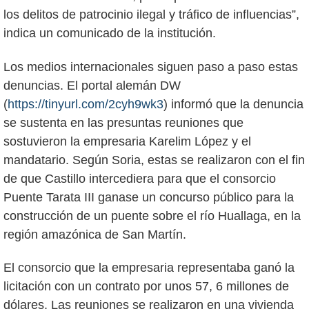
los delitos de patrocinio ilegal y tráfico de influencias”,
indica un comunicado de la institución.
Los medios internacionales siguen paso a paso estas
denuncias. El portal alemán DW
(
https://tinyurl.com/2cyh9wk3
) informó que la denuncia
se sustenta en las presuntas reuniones que
sostuvieron la empresaria Karelim López y el
mandatario. Según Soria, estas se realizaron con el fin
de que Castillo intercediera para que el consorcio
Puente Tarata III ganase un concurso público para la
construcción de un puente sobre el río Huallaga, en la
región amazónica de San Martín.
El consorcio que la empresaria representaba ganó la
licitación con un contrato por unos 57, 6 millones de
dólares. Las reuniones se realizaron en una vivienda