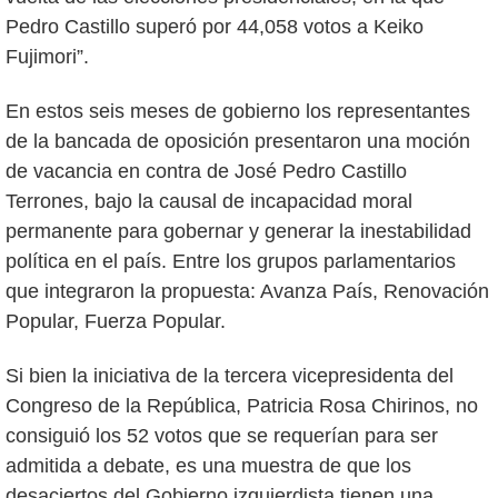
Pedro Castillo superó por 44,058 votos a Keiko
Fujimori”.
En estos seis meses de gobierno los representantes
de la bancada de oposición presentaron una moción
de vacancia en contra de José Pedro Castillo
Terrones, bajo la causal de incapacidad moral
permanente para gobernar y generar la inestabilidad
política en el país. Entre los grupos parlamentarios
que integraron la propuesta: Avanza País, Renovación
Popular, Fuerza Popular.
Si bien la iniciativa de la tercera vicepresidenta del
Congreso de la República, Patricia Rosa Chirinos, no
consiguió los 52 votos que se requerían para ser
admitida a debate, es una muestra de que los
desaciertos del Gobierno izquierdista tienen una