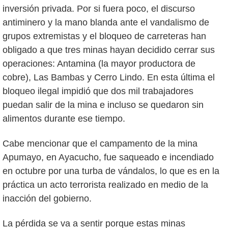
inversión privada. Por si fuera poco, el discurso
antiminero y la mano blanda ante el vandalismo de
grupos extremistas y el bloqueo de carreteras han
obligado a que tres minas hayan decidido cerrar sus
operaciones: Antamina (la mayor productora de
cobre), Las Bambas y Cerro Lindo. En esta última el
bloqueo ilegal impidió que dos mil trabajadores
puedan salir de la mina e incluso se quedaron sin
alimentos durante ese tiempo.
Cabe mencionar que el campamento de la mina
Apumayo, en Ayacucho, fue saqueado e incendiado
en octubre por una turba de vándalos, lo que es en la
práctica un acto terrorista realizado en medio de la
inacción del gobierno.
La pérdida se va a sentir porque estas minas