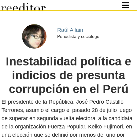
Raúl Allain
Periodista y sociólogo
Inestabilidad política e
indicios de presunta
corrupción en el Perú
El presidente de la República, José Pedro Castillo
Terrones, asumió el cargo el pasado 28 de julio luego
de superar en segunda vuelta electoral a la candidata
de la organización Fuerza Popular, Keiko Fujimori, en
una elección que se definió por menos del uno por