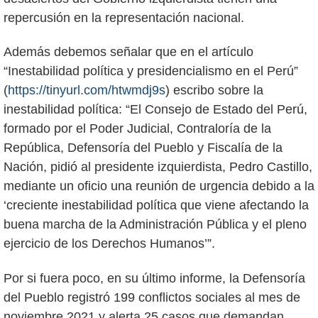
repercusión en la representación nacional.
Además debemos señalar que en el artículo
“Inestabilidad política y presidencialismo en el Perú”
(
https://tinyurl.com/htwmdj9s
) escribo sobre la
inestabilidad política: “El Consejo de Estado del Perú,
formado por el Poder Judicial, Contraloría de la
República, Defensoría del Pueblo y Fiscalía de la
Nación, pidió al presidente izquierdista, Pedro Castillo,
mediante un oficio una reunión de urgencia debido a la
‘creciente inestabilidad política que viene afectando la
buena marcha de la Administración Pública y el pleno
ejercicio de los Derechos Humanos’”.
Por si fuera poco, en su último informe, la Defensoría
del Pueblo registró 199 conflictos sociales al mes de
noviembre 2021 y alerta 25 casos que demandan