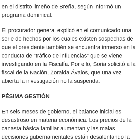
en el distrito limeño de Breña, según informó un
programa dominical.
El procurador general explicó en el comunicado una
serie de hechos por los cuales existen sospechas de
que el presidente también se encuentra inmerso en la
conducta de “tráfico de influencias” que se viene
investigando en la Fiscalía. Por ello, Soria solicitó a la
fiscal de la Nación, Zoraida Ávalos, que una vez
abierta la investigación no la suspenda.
PÉSIMA GESTIÓN
En seis meses de gobierno, el balance inicial es
desastroso en materia económica. Los precios de la
canasta básica familiar aumentan y las malas
decisiones gubernamentales están desalentando la