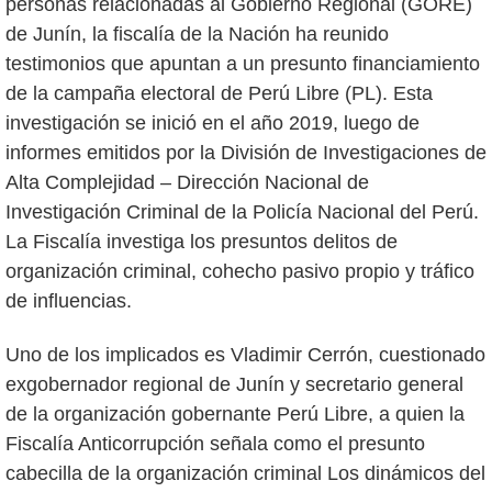
personas relacionadas al Gobierno Regional (GORE)
de Junín, la fiscalía de la Nación ha reunido
testimonios que apuntan a un presunto financiamiento
de la campaña electoral de Perú Libre (PL). Esta
investigación se inició en el año 2019, luego de
informes emitidos por la División de Investigaciones de
Alta Complejidad – Dirección Nacional de
Investigación Criminal de la Policía Nacional del Perú.
La Fiscalía investiga los presuntos delitos de
organización criminal, cohecho pasivo propio y tráfico
de influencias.
Uno de los implicados es Vladimir Cerrón, cuestionado
exgobernador regional de Junín y secretario general
de la organización gobernante Perú Libre, a quien la
Fiscalía Anticorrupción señala como el presunto
cabecilla de la organización criminal Los dinámicos del