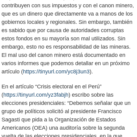
contribuyen con sus impuestos y con el canon minero,
que es un dinero que directamente va a manos de los
gobiernos locales y regionales. Sin embargo, también
es sabido que por causa de autoridades corruptas
estos fondos en su mayoría son mal utilizados. Sin
embargo, esto no es responsabilidad de las mineras.
El mal uso del canon minero está documentado en
varios informes que podemos detallar en un próximo
artículo (
https://tinyurl.com/yc8j3un3
).
En el artículo “Crisis electoral en el Perú”
(
https://tinyurl.com/yz3fabjh
) escribo sobre las
elecciones presidenciales: “Debemos señalar que un
grupo de políticos solicitó al presidente Francisco
Sagasti que pida a la Organización de Estados
Americanos (OEA) una auditoría sobre la segunda
vuelta de las elecciones presidenciales, en la que