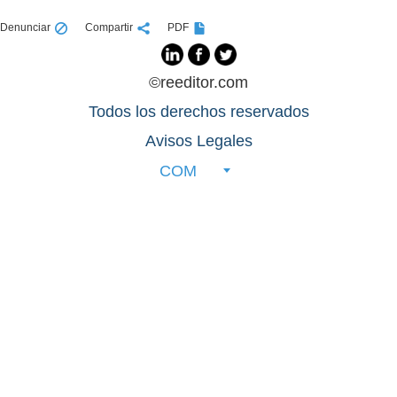
Denunciar
Compartir
PDF
©reeditor.com
Todos los derechos reservados
Avisos Legales