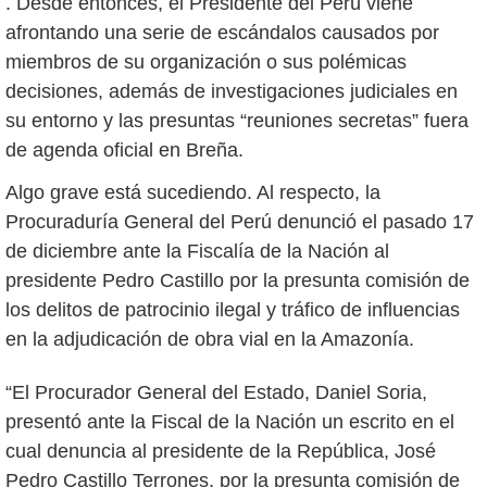
. Desde entonces, el Presidente del Perú viene
afrontando una serie de escándalos causados por
miembros de su organización o sus polémicas
decisiones, además de investigaciones judiciales en
su entorno y las presuntas “reuniones secretas” fuera
de agenda oficial en Breña.
Algo grave está sucediendo. Al respecto, la
Procuraduría General del Perú denunció el pasado 17
de diciembre ante la Fiscalía de la Nación al
presidente Pedro Castillo por la presunta comisión de
los delitos de patrocinio ilegal y tráfico de influencias
en la adjudicación de obra vial en la Amazonía.
“El Procurador General del Estado, Daniel Soria,
presentó ante la Fiscal de la Nación un escrito en el
cual denuncia al presidente de la República, José
Pedro Castillo Terrones, por la presunta comisión de