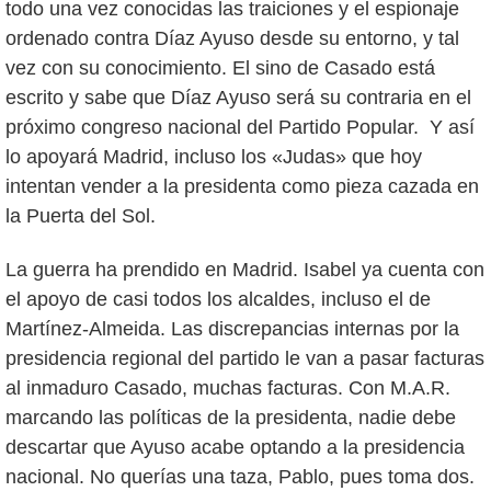
todo una vez conocidas las traiciones y el espionaje
ordenado contra Díaz Ayuso desde su entorno, y tal
vez con su conocimiento. El sino de Casado está
escrito y sabe que Díaz Ayuso será su contraria en el
próximo congreso nacional del Partido Popular. Y así
lo apoyará Madrid, incluso los «Judas» que hoy
intentan vender a la presidenta como pieza cazada en
la Puerta del Sol.
La guerra ha prendido en Madrid. Isabel ya cuenta con
el apoyo de casi todos los alcaldes, incluso el de
Martínez-Almeida. Las discrepancias internas por la
presidencia regional del partido le van a pasar facturas
al inmaduro Casado, muchas facturas. Con M.A.R.
marcando las políticas de la presidenta, nadie debe
descartar que Ayuso acabe optando a la presidencia
nacional. No querías una taza, Pablo, pues toma dos.