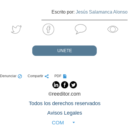
Escrito por:
Jesús Salamanca Alonso
UNETE
Denunciar
Compartir
PDF
©reeditor.com
Todos los derechos reservados
Avisos Legales