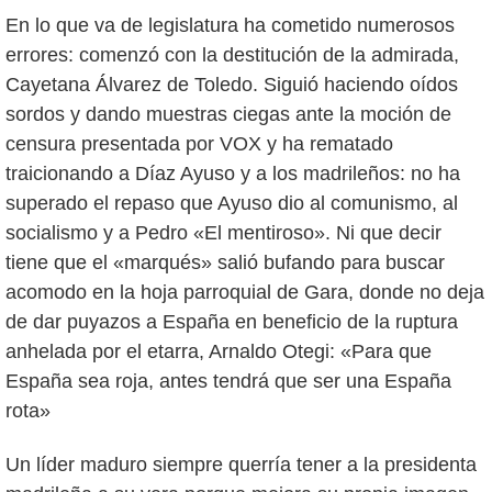
En lo que va de legislatura ha cometido numerosos
errores: comenzó con la destitución de la admirada,
Cayetana Álvarez de Toledo. Siguió haciendo oídos
sordos y dando muestras ciegas ante la moción de
censura presentada por VOX y ha rematado
traicionando a Díaz Ayuso y a los madrileños: no ha
superado el repaso que Ayuso dio al comunismo, al
socialismo y a Pedro «El mentiroso». Ni que decir
tiene que el «marqués» salió bufando para buscar
acomodo en la hoja parroquial de Gara, donde no deja
de dar puyazos a España en beneficio de la ruptura
anhelada por el etarra, Arnaldo Otegi: «Para que
España sea roja, antes tendrá que ser una España
rota»
Un líder maduro siempre querría tener a la presidenta