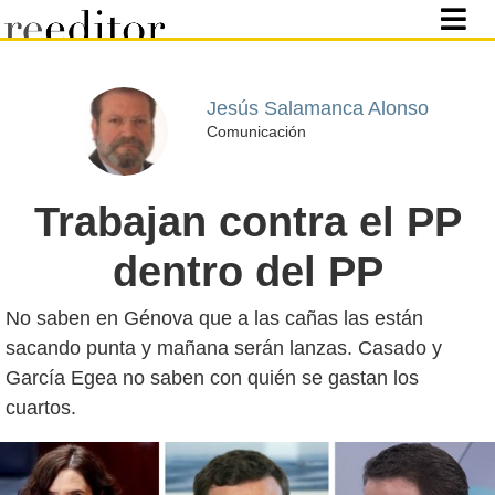
Jesús Salamanca Alonso
Comunicación
Trabajan contra el PP
dentro del PP
No saben en Génova que a las cañas las están
sacando punta y mañana serán lanzas. Casado y
García Egea no saben con quién se gastan los