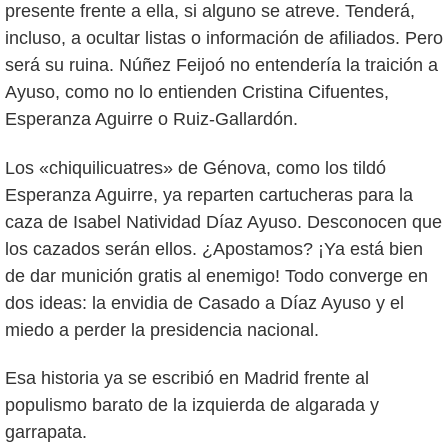
presente frente a ella, si alguno se atreve. Tenderá,
incluso, a ocultar listas o información de afiliados. Pero
será su ruina. Núñez Feijoó no entendería la traición a
Ayuso, como no lo entienden Cristina Cifuentes,
Esperanza Aguirre o Ruiz-Gallardón.
Los «chiquilicuatres» de Génova, como los tildó
Esperanza Aguirre, ya reparten cartucheras para la
caza de Isabel Natividad Díaz Ayuso. Desconocen que
los cazados serán ellos. ¿Apostamos? ¡Ya está bien
de dar munición gratis al enemigo! Todo converge en
dos ideas: la envidia de Casado a Díaz Ayuso y el
miedo a perder la presidencia nacional.
Esa historia ya se escribió en Madrid frente al
populismo barato de la izquierda de algarada y
garrapata.