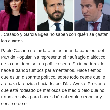
. Casado y García Egea no saben con quién se gastan
los cuartos.
Pablo Casado no tardará en estar en la papelera del
Partido Popular. Ya representa el naufragio dialéctico
de lo que debe ser un político serio. Su inmadurez le
hace ir dando tumbos parlamentarios. Hace tiempo
que es un disparate político, sobre todo desde que le
atenaza la envidia hacia Isabel Díaz Ayuso. Presiento
que está rodeado de mafiosos de medio pelo que no
trabajan salvo para hacer daño al Partido Popular y
servirse de él.