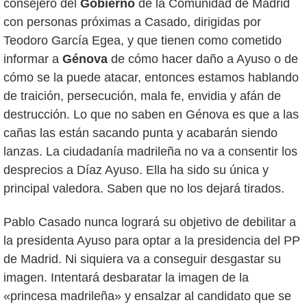
consejero del
Gobierno
de la Comunidad de Madrid
con personas próximas a Casado, dirigidas por
Teodoro García Egea, y que tienen como cometido
informar a
Génova
de cómo hacer daño a Ayuso o de
cómo se la puede atacar, entonces estamos hablando
de traición, persecución, mala fe, envidia y afán de
destrucción. Lo que no saben en Génova es que a las
cañas las están sacando punta y acabarán siendo
lanzas. La ciudadanía madrileña no va a consentir los
desprecios a Díaz Ayuso. Ella ha sido su única y
principal valedora. Saben que no los dejará tirados.
Pablo Casado nunca logrará su objetivo de debilitar a
la presidenta Ayuso para optar a la presidencia del PP
de Madrid. Ni siquiera va a conseguir desgastar su
imagen. Intentará desbaratar la imagen de la
«princesa madrileña» y ensalzar al candidato que se