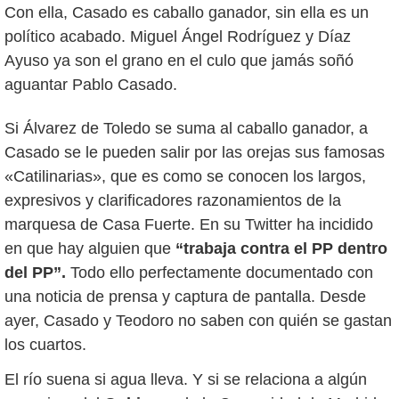
Con ella, Casado es caballo ganador, sin ella es un
político acabado. Miguel Ángel Rodríguez y Díaz
Ayuso ya son el grano en el culo que jamás soñó
aguantar Pablo Casado.
Si Álvarez de Toledo se suma al caballo ganador, a
Casado se le pueden salir por las orejas sus famosas
«Catilinarias», que es como se conocen los largos,
expresivos y clarificadores razonamientos de la
marquesa de Casa Fuerte. En su Twitter ha incidido
en que hay alguien que
“trabaja contra el PP dentro
del PP”.
Todo ello perfectamente documentado con
una noticia de prensa y captura de pantalla. Desde
ayer, Casado y Teodoro no saben con quién se gastan
los cuartos.
El río suena si agua lleva. Y si se relaciona a algún