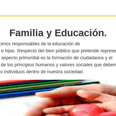
Familia y Educación.
somos responsables de la educación de
 e hijas. Respecto del bien público que pretende represe
 aspecto primordial es la formación de ciudadanos y el
 de los principios humanos y valores sociales que debe