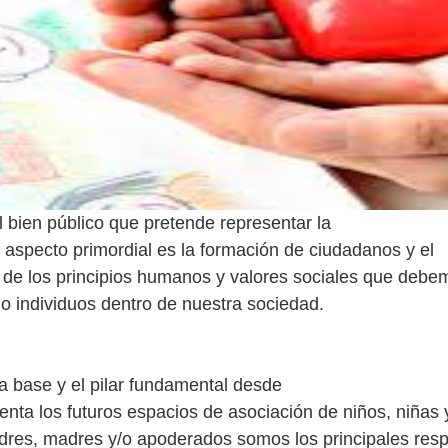
l bien público que pretende representar la
 aspecto primordial es la formación de ciudadanos y el
 de los principios humanos y valores sociales que debe
o individuos dentro de nuestra sociedad.
la base y el pilar fundamental desde
enta los futuros espacios de asociación de niños, niñas 
adres, madres y/o apoderados somos los principales res