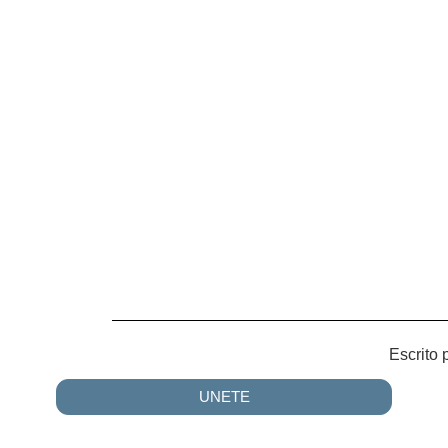
Escrito 
UNETE