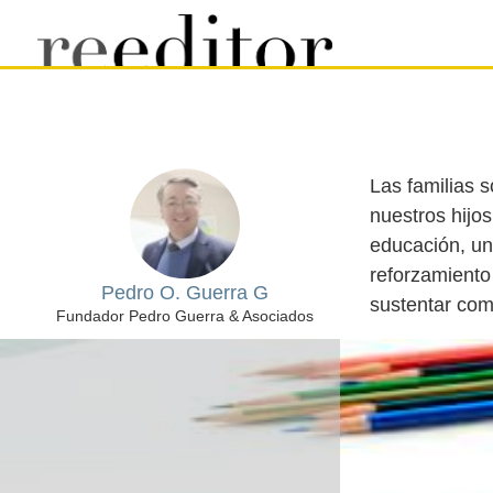
Las familias 
nuestros hijos
educación, un
reforzamiento
Pedro O. Guerra G
Fundador Pedro Guerra & Asociados