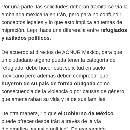
Por una parte, las solicitudes deberán tramitarse vía la
embajada mexicana en Irán, pero para no confundir
conceptos legales y lo que esto implica en temas de
migración, Lepri hace una diferencia entre
refugiados
y asilados políticos
.
De acuerdo al directos de ACNUR México, para que
un ciudadano afgano pueda tener la categoría de
refugiado, debe hacer esta solicitud en suelo
mexicano pero además deben comprobar que
huyeron de su país de forma obligada
como
consecuencia de la violencia o por causas de género
que amenazaban su vida y la de sus familias.
De otra manera, “lo que el
Gobierno de México
puede ofrecer desde Irán a través de la vía
diplomática, es asilo político”. En ese sentido,