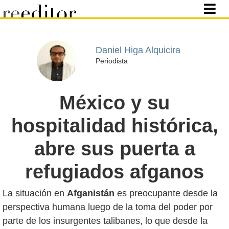
Daniel Higa Alquicira
Periodista
México y su
hospitalidad histórica,
abre sus puerta a
refugiados afganos
La situación en
Afganistán
es preocupante desde la
perspectiva humana luego de la toma del poder por
parte de los insurgentes talibanes, lo que desde la