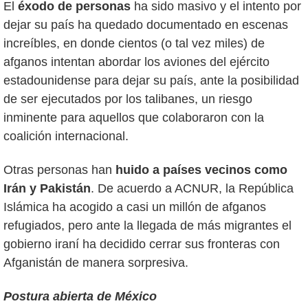
El
éxodo de personas
ha sido masivo y el intento por
dejar su país ha quedado documentado en escenas
increíbles, en donde cientos (o tal vez miles) de
afganos intentan abordar los aviones del ejército
estadounidense para dejar su país, ante la posibilidad
de ser ejecutados por los talibanes, un riesgo
inminente para aquellos que colaboraron con la
coalición internacional.
Otras personas han
huido a países vecinos como
Irán y Pakistán
. De acuerdo a ACNUR, la República
Islámica ha acogido a casi un millón de afganos
refugiados, pero ante la llegada de más migrantes el
gobierno iraní ha decidido cerrar sus fronteras con
Afganistán de manera sorpresiva.
Postura abierta de México