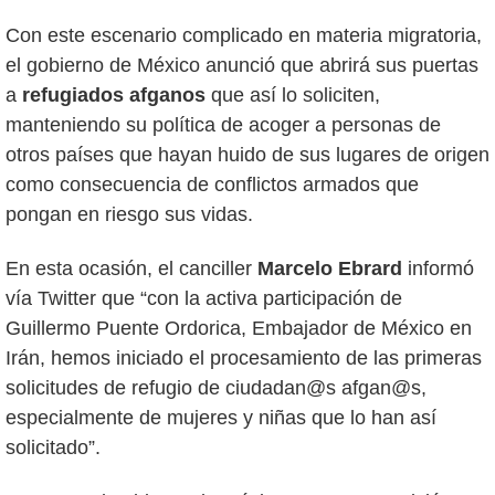
Con este escenario complicado en materia migratoria,
el gobierno de México anunció que abrirá sus puertas
a
refugiados afganos
que así lo soliciten,
manteniendo su política de acoger a personas de
otros países que hayan huido de sus lugares de origen
como consecuencia de conflictos armados que
pongan en riesgo sus vidas.
En esta ocasión, el canciller
Marcelo Ebrard
informó
vía Twitter que “con la activa participación de
Guillermo Puente Ordorica, Embajador de México en
Irán, hemos iniciado el procesamiento de las primeras
solicitudes de refugio de ciudadan@s afgan@s,
especialmente de mujeres y niñas que lo han así
solicitado”.