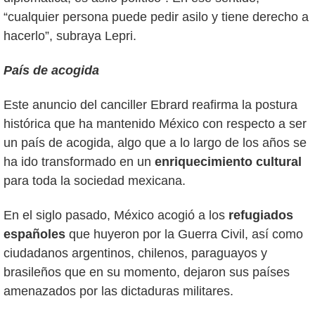
“cualquier persona puede pedir asilo y tiene derecho a
hacerlo”, subraya Lepri.
País de acogida
Este anuncio del canciller Ebrard reafirma la postura
histórica que ha mantenido México con respecto a ser
un país de acogida, algo que a lo largo de los años se
ha ido transformado en un
enriquecimiento cultural
para toda la sociedad mexicana.
En el siglo pasado, México acogió a los
refugiados
españoles
que huyeron por la Guerra Civil, así como
ciudadanos argentinos, chilenos, paraguayos y
brasileños que en su momento, dejaron sus países
amenazados por las dictaduras militares.