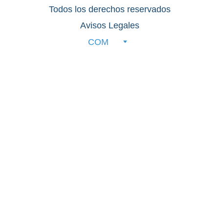
Todos los derechos reservados
Avisos Legales