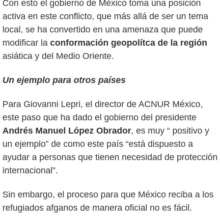
Con esto el gobierno de México toma una posición
activa en este conflicto, que más allá de ser un tema
local, se ha convertido en una amenaza que puede
modificar la
conformación geopolítca de la región
asiática y del Medio Oriente.
Un ejemplo para otros países
Para Giovanni Lepri, el director de ACNUR México,
este paso que ha dado el gobierno del presidente
Andrés Manuel López Obrador
, es muy “ positivo y
un ejemplo” de como este país “está dispuesto a
ayudar a personas que tienen necesidad de protección
internacional”.
Sin embargo, el proceso para que México reciba a los
refugiados afganos de manera oficial no es fácil.