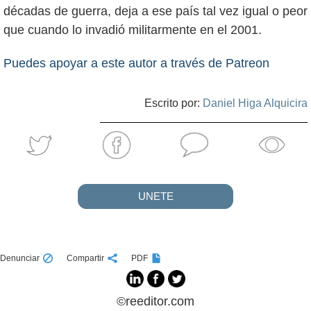
décadas de guerra, deja a ese país tal vez igual o peor
que cuando lo invadió militarmente en el 2001.
Puedes apoyar a este autor a través de Patreon
Escrito por:
Daniel Higa Alquicira
UNETE
Denunciar
Compartir
PDF
©reeditor.com