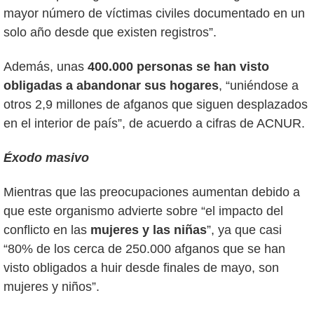
mayor número de víctimas civiles documentado en un
solo año desde que existen registros”.
Además, unas
400.000 personas se han visto
obligadas a abandonar sus hogares
, “uniéndose a
otros 2,9 millones de afganos que siguen desplazados
en el interior de país”, de acuerdo a cifras de ACNUR.
Éxodo masivo
Mientras que las preocupaciones aumentan debido a
que este organismo advierte sobre “el impacto del
conflicto en las
mujeres y las niñas
”, ya que casi
“80% de los cerca de 250.000 afganos que se han
visto obligados a huir desde finales de mayo, son
mujeres y niños”.