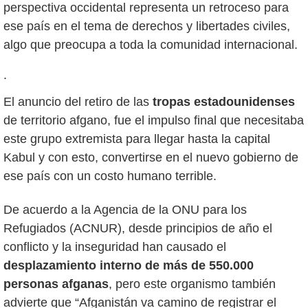
perspectiva occidental representa un retroceso para
ese país en el tema de derechos y libertades civiles,
.
El anuncio del retiro de las
tropas estadounidenses
de territorio afgano, fue el impulso final que necesitaba
este grupo extremista para llegar hasta la capital
Kabul y con esto, convertirse en el nuevo gobierno de
ese país con un costo humano terrible.
De acuerdo a la Agencia de la ONU para los
Refugiados (ACNUR), desde principios de año el
conflicto y la inseguridad han causado el
desplazamiento interno de más de 550.000
personas afganas
, pero este organismo también
advierte que “Afganistán va camino de registrar el