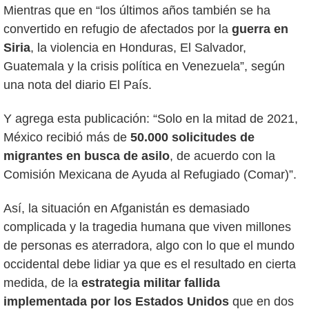
Mientras que en “los últimos años también se ha
convertido en refugio de afectados por la
guerra en
Siria
, la violencia en Honduras, El Salvador,
Guatemala y la crisis política en Venezuela”, según
una nota del diario El País.
Y agrega esta publicación: “Solo en la mitad de 2021,
México recibió más de
50.000 solicitudes de
migrantes en busca de asilo
, de acuerdo con la
Comisión Mexicana de Ayuda al Refugiado (Comar)”.
Así, la situación en Afganistán es demasiado
complicada y la tragedia humana que viven millones
de personas es aterradora, algo con lo que el mundo
occidental debe lidiar ya que es el resultado en cierta
medida, de la
estrategia militar fallida
implementada por los Estados Unidos
que en dos