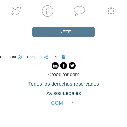
UNETE
Denunciar
Compartir
PDF
©reeditor.com
Todos los derechos reservados
Avisos Legales