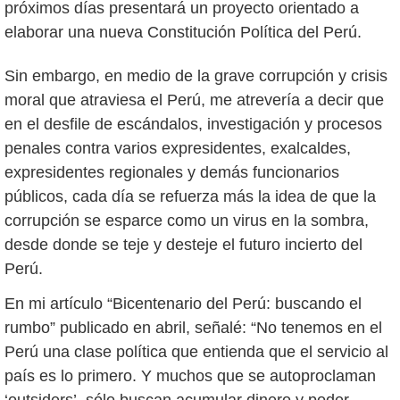
próximos días presentará un proyecto orientado a
elaborar una nueva Constitución Política del Perú.
Sin embargo, en medio de la grave corrupción y crisis
moral que atraviesa el Perú, me atrevería a decir que
en el desfile de escándalos, investigación y procesos
penales contra varios expresidentes, exalcaldes,
expresidentes regionales y demás funcionarios
públicos, cada día se refuerza más la idea de que la
corrupción se esparce como un virus en la sombra,
desde donde se teje y desteje el futuro incierto del
Perú.
En mi artículo “Bicentenario del Perú: buscando el
rumbo” publicado en abril, señalé: “No tenemos en el
Perú una clase política que entienda que el servicio al
país es lo primero. Y muchos que se autoproclaman