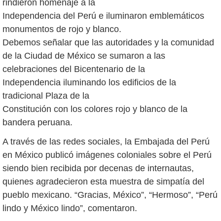
rindieron homenaje a la
Independencia del Perú e iluminaron emblemáticos
monumentos de rojo y blanco.
Debemos señalar que las autoridades y la comunidad
de la Ciudad de México se sumaron a las
celebraciones del Bicentenario de la
Independencia iluminando los edificios de la
tradicional Plaza de la
Constitución con los colores rojo y blanco de la
bandera peruana.
A través de las redes sociales, la Embajada del Perú
en México publicó imágenes coloniales sobre el Perú
siendo bien recibida por decenas de internautas,
quienes agradecieron esta muestra de simpatía del
pueblo mexicano. “Gracias, México”, “Hermoso”, “Perú
lindo y México lindo”, comentaron.