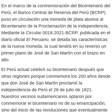
En el marco de la conmemoración del Bicentenario del
Perú, el Banco Central de Reserva del Perú (BCRP)
puso en circulación una moneda de plata alusiva al
Bicentenario de la Proclamación de la Independencia.
Mediante la Circular 0018-2021-BCRP, publicada en el
diario oficial
El Peruano
, se detalla las características
de la nueva moneda, la cual tendrá en su reverso un
primer plano de José de San Martín con el brazo en
alto.
El Perú actual celebró su bicentenario después que
otras regiones porque conmemora los 200 años desde
que don José de San Martín proclamó la
independencia de Perú el 28 de julio de 1821.
Nuestros vecinos sudamericanos optaron por
conmemorar el bicentenario no de su emancipación,
sino del inicio de las revoluciones que eventualmente