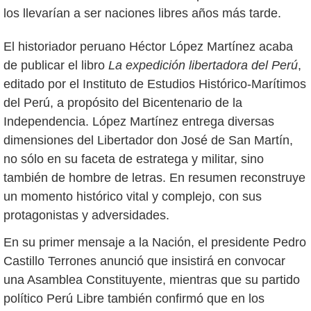
los llevarían a ser naciones libres años más tarde.
El historiador peruano Héctor López Martínez acaba
de publicar el libro
La expedición libertadora del Perú
,
editado por el Instituto de Estudios Histórico-Marítimos
del Perú, a propósito del Bicentenario de la
Independencia. López Martínez entrega diversas
dimensiones del Libertador don José de San Martín,
no sólo en su faceta de estratega y militar, sino
también de hombre de letras. En resumen reconstruye
un momento histórico vital y complejo, con sus
protagonistas y adversidades.
En su primer mensaje a la Nación, el presidente Pedro
Castillo Terrones anunció que insistirá en convocar
una Asamblea Constituyente, mientras que su partido
político Perú Libre también confirmó que en los