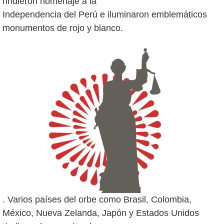
rindieron homenaje a la
Independencia del Perú e iluminaron emblemáticos
. Varios países del orbe como Brasil, Colombia,
México, Nueva Zelanda, Japón y Estados Unidos