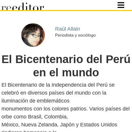
Raúl Allain
Periodista y sociólogo
El Bicentenario del Perú
en el mundo
El Bicentenario de la Independencia del Perú se
celebró en diversos países del mundo con la
iluminación de emblemáticos
monumentos con los colores patrios. Varios países del
orbe como Brasil, Colombia,
México, Nueva Zelanda, Japón y Estados Unidos