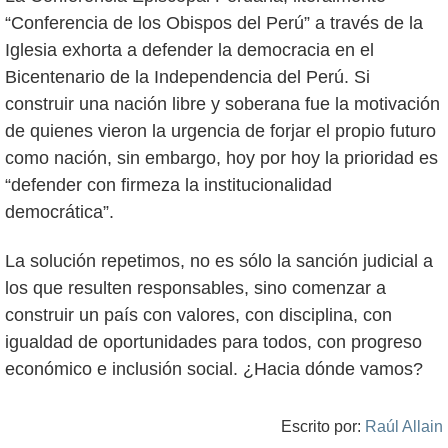
“Conferencia de los Obispos del Perú” a través de la
Iglesia exhorta a defender la democracia en el
Bicentenario de la Independencia del Perú. Si
construir una nación libre y soberana fue la motivación
de quienes vieron la urgencia de forjar el propio futuro
como nación, sin embargo, hoy por hoy la prioridad es
“defender con firmeza la institucionalidad
democrática”.
La solución repetimos, no es sólo la sanción judicial a
los que resulten responsables, sino comenzar a
construir un país con valores, con disciplina, con
igualdad de oportunidades para todos, con progreso
económico e inclusión social. ¿Hacia dónde vamos?
Escrito por:
Raúl Allain