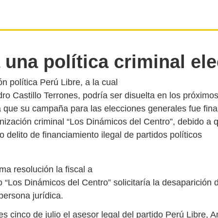
 una política criminal ele
n política Perú Libre, a la cual
o Castillo Terrones, podría ser disuelta en los próximos
que su campaña para las elecciones generales fue fina
nización criminal “Los Dinámicos del Centro”, debido a 
a resolución la fiscal a
 “Los Dinámicos del Centro” solicitaría la desaparición 
persona jurídica.
s cinco de julio el asesor legal del partido Perú Libre, A