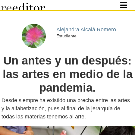
Alejandra Alcalá Romero
Estudiante
Un antes y un después:
las artes en medio de la
pandemia.
Desde siempre ha existido una brecha entre las artes
y la alfabetización, pues al final de la jerarquía de