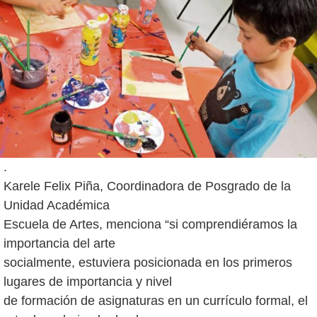
.
Karele Felix Piña, Coordinadora de Posgrado de la
Unidad Académica
Escuela de Artes, menciona “si comprendiéramos la
importancia del arte
socialmente, estuviera posicionada en los primeros
lugares de importancia y nivel
de formación de asignaturas en un currículo formal, el