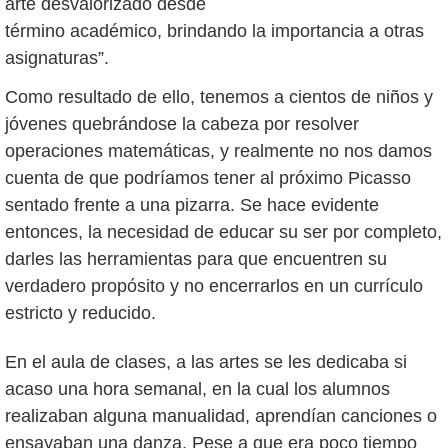
arte desvalorizado desde
término académico, brindando la importancia a otras
asignaturas”.
Como resultado de ello, tenemos a cientos de niños y
jóvenes quebrándose la cabeza por resolver
operaciones matemáticas, y realmente no nos damos
cuenta de que podríamos tener al próximo Picasso
sentado frente a una pizarra. Se hace evidente
entonces, la necesidad de educar su ser por completo,
darles las herramientas para que encuentren su
verdadero propósito y no encerrarlos en un currículo
estricto y reducido.
En el aula de clases, a las artes se les dedicaba si
acaso una hora semanal, en la cual los alumnos
realizaban alguna manualidad, aprendían canciones o
ensayaban una danza. Pese a que era poco tiempo