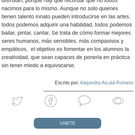
disfrutan, porque hay que recordar que no todos
nacimos para lo mismo. Aunque no solo quienes
tienen talento innato pueden introducirse en las artes,
todos podemos adquirir una habilidad, todos podemos
bailar, pintar, cantar. Se trata de cómo formar mejores
seres humanos, más sensibles, más compasivos y
empáticos, el objetivo es fomentar en los alumnos la
creatividad, que sean capaces de ponerla en práctica
sin tener miedo a equivocarse.
Escrito por:
Alejandra Alcalá Romero
UNETE