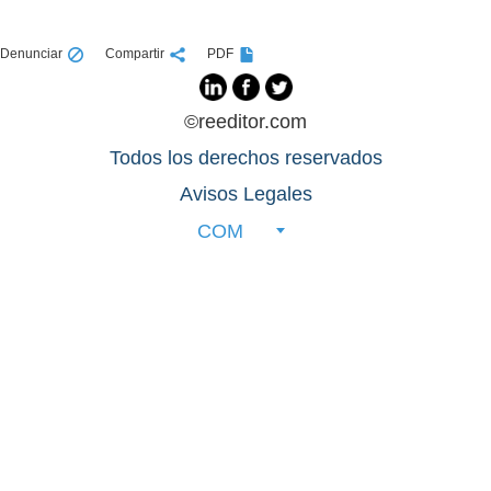
Denunciar
Compartir
PDF
©reeditor.com
Todos los derechos reservados
Avisos Legales