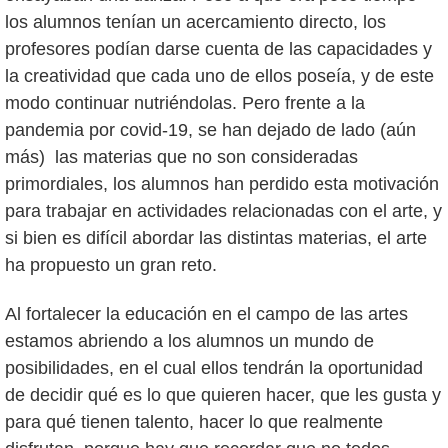
los alumnos tenían un acercamiento directo, los
profesores podían darse cuenta de las capacidades y
la creatividad que cada uno de ellos poseía, y de este
modo continuar nutriéndolas. Pero frente a la
pandemia por covid-19, se han dejado de lado (aún
más) las materias que no son consideradas
primordiales, los alumnos han perdido esta motivación
para trabajar en actividades relacionadas con el arte, y
si bien es difícil abordar las distintas materias, el arte
ha propuesto un gran reto.
Al fortalecer la educación en el campo de las artes
estamos abriendo a los alumnos un mundo de
posibilidades, en el cual ellos tendrán la oportunidad
de decidir qué es lo que quieren hacer, que les gusta y
para qué tienen talento, hacer lo que realmente