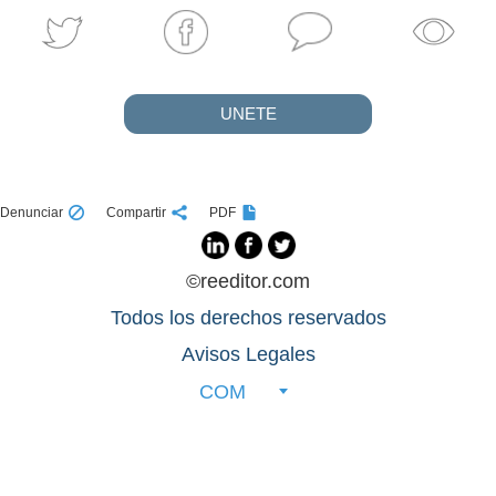
UNETE
Denunciar
Compartir
PDF
©reeditor.com
Todos los derechos reservados
Avisos Legales