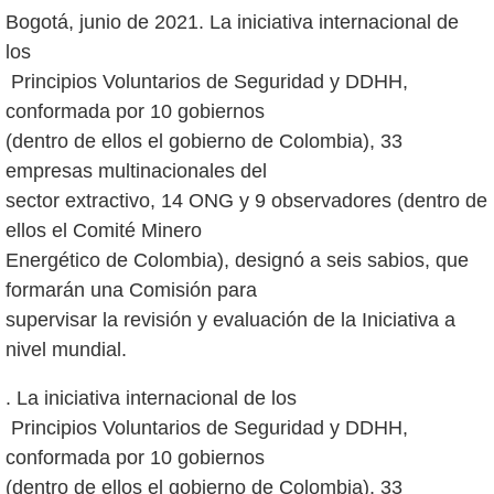
Bogotá, junio de 2021. La iniciativa internacional de
los
Principios Voluntarios de Seguridad y DDHH,
conformada por 10 gobiernos
(dentro de ellos el gobierno de Colombia), 33
empresas multinacionales del
sector extractivo, 14 ONG y 9 observadores (dentro de
ellos el Comité Minero
Energético de Colombia), designó a seis sabios, que
formarán una Comisión para
supervisar la revisión y evaluación de la Iniciativa a
. La iniciativa internacional de los
Principios Voluntarios de Seguridad y DDHH,
conformada por 10 gobiernos
(dentro de ellos el gobierno de Colombia), 33