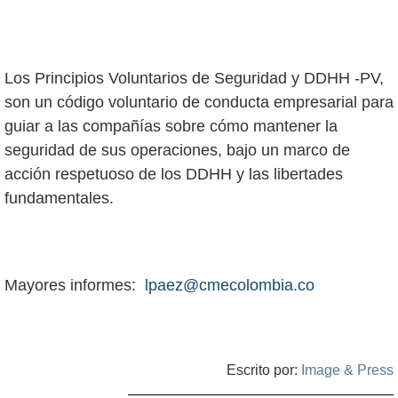
Los Principios Voluntarios de Seguridad y DDHH -PV,
son un código voluntario de conducta empresarial para
guiar a las compañías sobre cómo mantener la
seguridad de sus operaciones, bajo un marco de
acción respetuoso de los DDHH y las libertades
fundamentales.
Mayores informes:
lpaez@cmecolombia.co
Escrito por:
Image & Press