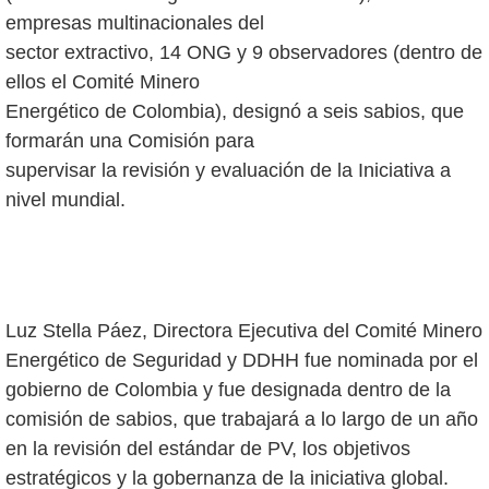
empresas multinacionales del
sector extractivo, 14 ONG y 9 observadores (dentro de
ellos el Comité Minero
Energético de Colombia), designó a seis sabios, que
formarán una Comisión para
supervisar la revisión y evaluación de la Iniciativa a
nivel mundial.
Luz Stella Páez, Directora Ejecutiva del Comité Minero
Energético de Seguridad y DDHH fue nominada por el
gobierno de Colombia y fue designada dentro de la
comisión de sabios, que trabajará a lo largo de un año
en la revisión del estándar de PV, los objetivos
estratégicos y la gobernanza de la iniciativa global.