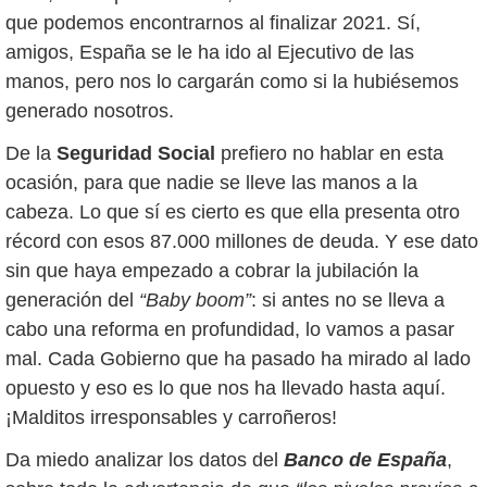
que podemos encontrarnos al finalizar 2021. Sí,
amigos, España se le ha ido al Ejecutivo de las
manos, pero nos lo cargarán como si la hubiésemos
generado nosotros.
De la
Seguridad Social
prefiero no hablar en esta
ocasión, para que nadie se lleve las manos a la
cabeza. Lo que sí es cierto es que ella presenta otro
récord con esos 87.000 millones de deuda. Y ese dato
sin que haya empezado a cobrar la jubilación la
generación del
“Baby boom”
: si antes no se lleva a
cabo una reforma en profundidad, lo vamos a pasar
mal. Cada Gobierno que ha pasado ha mirado al lado
opuesto y eso es lo que nos ha llevado hasta aquí.
¡Malditos irresponsables y carroñeros!
Da miedo analizar los datos del
Banco de España
,