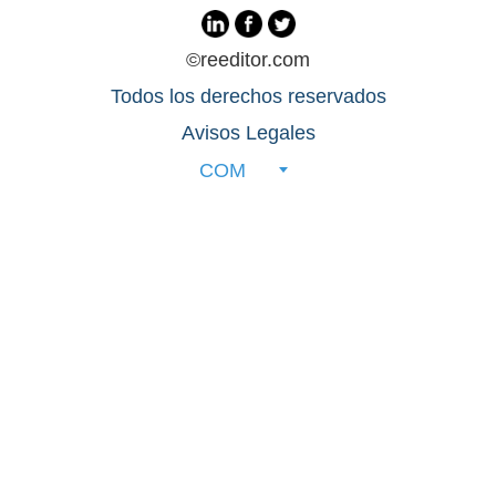
©reeditor.com
Todos los derechos reservados
Avisos Legales