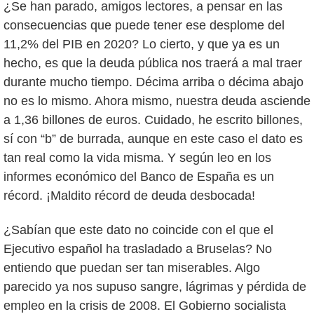
¿Se han parado, amigos lectores, a pensar en las
consecuencias que puede tener ese desplome del
11,2% del PIB en 2020? Lo cierto, y que ya es un
hecho, es que la deuda pública nos traerá a mal traer
durante mucho tiempo. Décima arriba o décima abajo
no es lo mismo. Ahora mismo, nuestra deuda asciende
a 1,36 billones de euros. Cuidado, he escrito billones,
sí con “b” de burrada, aunque en este caso el dato es
tan real como la vida misma. Y según leo en los
informes económico del Banco de España es un
récord. ¡Maldito récord de deuda desbocada!
¿Sabían que este dato no coincide con el que el
Ejecutivo español ha trasladado a Bruselas? No
entiendo que puedan ser tan miserables. Algo
parecido ya nos supuso sangre, lágrimas y pérdida de
empleo en la crisis de 2008. El Gobierno socialista