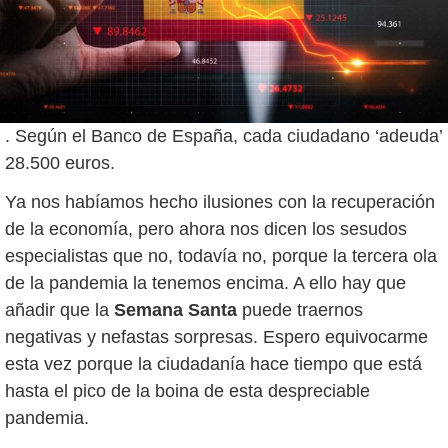
. Según el Banco de España, cada ciudadano ‘adeuda’
28.500 euros.
Ya nos habíamos hecho ilusiones con la recuperación
de la economía, pero ahora nos dicen los sesudos
especialistas que no, todavía no, porque la tercera ola
de la pandemia la tenemos encima. A ello hay que
añadir que la
Semana Santa
puede traernos
negativas y nefastas sorpresas. Espero equivocarme
esta vez porque la ciudadanía hace tiempo que está
hasta el pico de la boina de esta despreciable
pandemia.