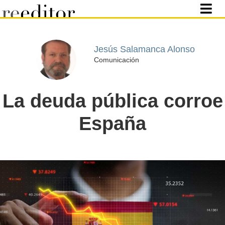
Jesús Salamanca Alonso
Comunicación
La deuda pública corroe
España