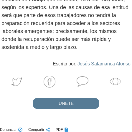
según los expertos. Una de las causas de esa lentitud
será que parte de esos trabajadores no tendrá la
preparación requerida para acceder a los sectores
laborales emergentes; precisamente, los mismos
donde la recuperación puede ser más rápida y
sostenida a medio y largo plazo.
Escrito por:
Jesús Salamanca Alonso
UNETE
Denunciar
Compartir
PDF