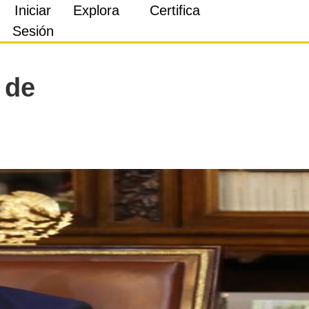
Iniciar
Explora
Certifica
Sesión
 de