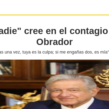
adie" cree en el contagio
Obrador