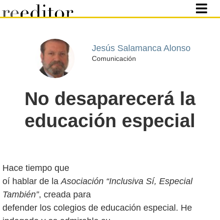
Jesús Salamanca Alonso
Comunicación
No desaparecerá la
educación especial
Hace tiempo que
oí hablar de la
Asociación “Inclusiva Sí, Especial
También”
, creada para
defender los colegios de educación especial. He