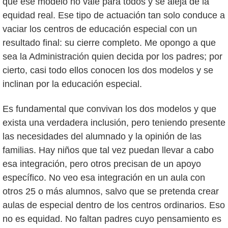
que ese modelo no vale para todos y se aleja de la
equidad real. Ese tipo de actuación tan solo conduce a
vaciar los centros de educación especial con un
resultado final: su cierre completo. Me opongo a que
sea la Administración quien decida por los padres; por
cierto, casi todo ellos conocen los dos modelos y se
inclinan por la educación especial.
Es fundamental que convivan los dos modelos y que
exista una verdadera inclusión, pero teniendo presente
las necesidades del alumnado y la opinión de las
familias. Hay niños que tal vez puedan llevar a cabo
esa integración, pero otros precisan de un apoyo
específico. No veo esa integración en un aula con
otros 25 o más alumnos, salvo que se pretenda crear
aulas de especial dentro de los centros ordinarios. Eso
no es equidad. No faltan padres cuyo pensamiento es