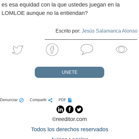
es esa equidad con la que ustedes juegan en la
LOMLOE aunque no la entiendan?
Escrito por:
Jesús Salamanca Alonso
UNETE
Denunciar
Compartir
PDF
©reeditor.com
Todos los derechos reservados