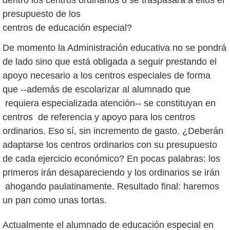
presupuesto de los
centros de educación especial?
De momento la Administración educativa no se pondrá
de lado sino que está obligada a seguir prestando el
apoyo necesario a los centros especiales de forma
que --además de escolarizar al alumnado que
requiera especializada atención-- se constituyan en
centros de referencia y apoyo para los centros
ordinarios. Eso sí, sin incremento de gasto. ¿Deberán
adaptarse los centros ordinarios con su presupuesto
de cada ejercicio económico? En pocas palabras: los
primeros irán desapareciendo y los ordinarios se irán
ahogando paulatinamente. Resultado final: haremos
un pan como unas tortas.
Actualmente el alumnado de educación especial en