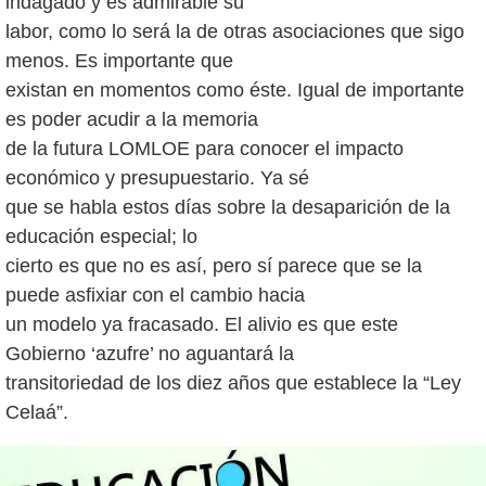
indagado y es admirable su
labor, como lo será la de otras asociaciones que sigo
menos. Es importante que
existan en momentos como éste. Igual de importante
es poder acudir a la memoria
de la futura LOMLOE para conocer el impacto
económico y presupuestario. Ya sé
que se habla estos días sobre la desaparición de la
educación especial; lo
cierto es que no es así, pero sí parece que se la
puede asfixiar con el cambio hacia
un modelo ya fracasado. El alivio es que este
Gobierno ‘azufre’ no aguantará la
transitoriedad de los diez años que establece la “Ley