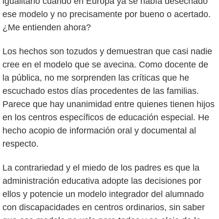
igualitario cuando en Europa ya se había desechado
ese modelo y no precisamente por bueno o acertado.
¿Me entienden ahora?
Los hechos son tozudos y demuestran que casi nadie
cree en el modelo que se avecina. Como docente de
la pública, no me sorprenden las críticas que he
escuchado estos días procedentes de las familias.
Parece que hay unanimidad entre quienes tienen hijos
en los centros específicos de educación especial. He
hecho acopio de información oral y documental al
respecto.
La contrariedad y el miedo de los padres es que la
administración educativa adopte las decisiones por
ellos y potencie un modelo integrador del alumnado
con discapacidades en centros ordinarios, sin saber