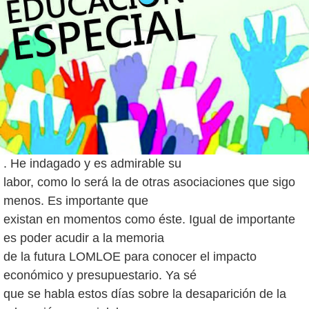
. He indagado y es admirable su
labor, como lo será la de otras asociaciones que sigo
menos. Es importante que
existan en momentos como éste. Igual de importante
es poder acudir a la memoria
de la futura LOMLOE para conocer el impacto
económico y presupuestario. Ya sé
que se habla estos días sobre la desaparición de la