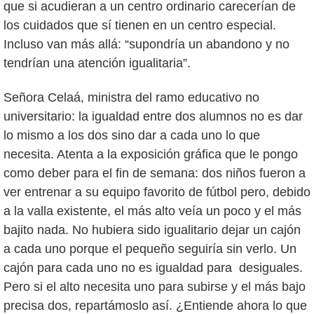
que si acudieran a un centro ordinario carecerían de
los cuidados que sí tienen en un centro especial.
Incluso van más allá: “supondría un abandono y no
tendrían una atención igualitaria”.
Señora Celaá, ministra del ramo educativo no
universitario: la igualdad entre dos alumnos no es dar
lo mismo a los dos sino dar a cada uno lo que
necesita. Atenta a la exposición gráfica que le pongo
como deber para el fin de semana: dos niños fueron a
ver entrenar a su equipo favorito de fútbol pero, debido
a la valla existente, el más alto veía un poco y el más
bajito nada. No hubiera sido igualitario dejar un cajón
a cada uno porque el pequeño seguiría sin verlo. Un
cajón para cada uno no es igualdad para desiguales.
Pero si el alto necesita uno para subirse y el más bajo
precisa dos, repartámoslo así. ¿Entiende ahora lo que