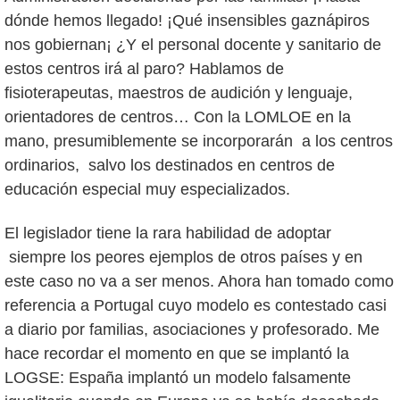
dónde hemos llegado! ¡Qué insensibles gaznápiros
nos gobiernan¡ ¿Y el personal docente y sanitario de
estos centros irá al paro? Hablamos de
fisioterapeutas, maestros de audición y lenguaje,
orientadores de centros… Con la LOMLOE en la
mano, presumiblemente se incorporarán a los centros
ordinarios, salvo los destinados en centros de
educación especial muy especializados.
El legislador tiene la rara habilidad de adoptar
siempre los peores ejemplos de otros países y en
este caso no va a ser menos. Ahora han tomado como
referencia a Portugal cuyo modelo es contestado casi
a diario por familias, asociaciones y profesorado. Me
hace recordar el momento en que se implantó la
LOGSE: España implantó un modelo falsamente