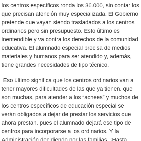
los centros específicos ronda los 36.000, sin contar los
que precisan atención muy especializada. El Gobierno
pretende que vayan siendo trasladados a los centros
ordinarios pero sin presupuesto. Esto último es
inentendible y va contra los derechos de la comunidad
educativa. El alumnado especial precisa de medios
materiales y humanos para ser atendido y, además,
tiene grandes necesidades de tipo técnico.
Eso último significa que los centros ordinarios van a
tener mayores dificultades de las que ya tienen, que
son muchas, para atender a los “acnees” y muchos de
los centros específicos de educación especial se
verán obligados a dejar de prestar los servicios que
ahora prestan, pues el alumnado dejará ese tipo de
centros para incorporarse a los ordinarios. Y la
Administración decidiendo por las familias. ¡Hasta