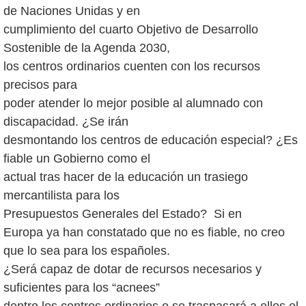
de Naciones Unidas y en
cumplimiento del cuarto Objetivo de Desarrollo
Sostenible de la Agenda 2030,
los centros ordinarios cuenten con los recursos
precisos para
poder atender lo mejor posible al alumnado con
discapacidad. ¿Se irán
desmontando los centros de educación especial? ¿Es
fiable un Gobierno como el
actual tras hacer de la educación un trasiego
mercantilista para los
Presupuestos Generales del Estado? Si en
Europa ya han constatado que no es fiable, no creo
que lo sea para los españoles.
¿Será capaz de dotar de recursos necesarios y
suficientes para los “acnees”
dentro los centros ordinarios o se traspasará a ellos el