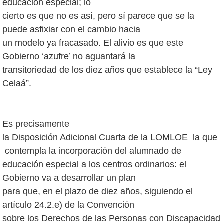
educación especial; lo
cierto es que no es así, pero sí parece que se la
puede asfixiar con el cambio hacia
un modelo ya fracasado. El alivio es que este
Gobierno ‘azufre’ no aguantará la
transitoriedad de los diez años que establece la “Ley
Celaá”.
Es precisamente
la Disposición Adicional Cuarta de la LOMLOE la que
contempla la incorporación del alumnado de
educación especial a los centros ordinarios: el
Gobierno va a desarrollar un plan
para que, en el plazo de diez años, siguiendo el
artículo 24.2.e) de la Convención
sobre los Derechos de las Personas con Discapacidad