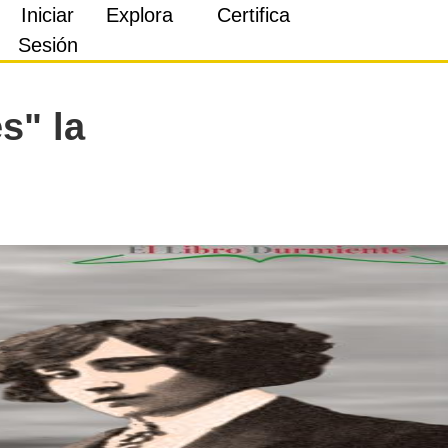
Iniciar
Explora
Certifica
Sesión
s" la