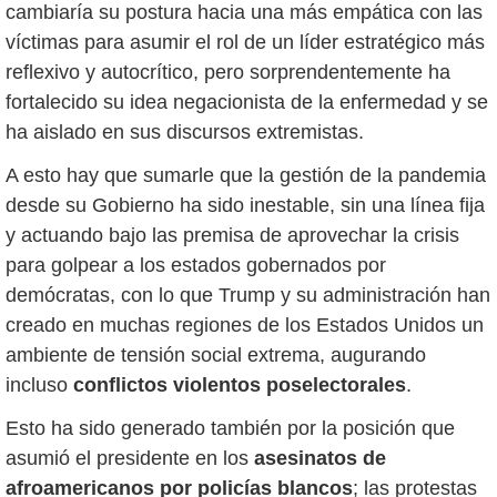
cambiaría su postura hacia una más empática con las
víctimas para asumir el rol de un líder estratégico más
reflexivo y autocrítico, pero sorprendentemente ha
fortalecido su idea negacionista de la enfermedad y se
ha aislado en sus discursos extremistas.
A esto hay que sumarle que la gestión de la pandemia
desde su Gobierno ha sido inestable, sin una línea fija
y actuando bajo las premisa de aprovechar la crisis
para golpear a los estados gobernados por
demócratas, con lo que Trump y su administración han
creado en muchas regiones de los Estados Unidos un
ambiente de tensión social extrema, augurando
incluso
conflictos violentos poselectorales
.
Esto ha sido generado también por la posición que
asumió el presidente en los
asesinatos de
afroamericanos por policías blancos
; las protestas