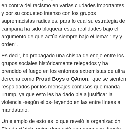
en contra del racismo en varias ciudades importantes
y por su coqueteo intenso con los grupos
supremacistas radicales, para lo cual su estrategia de
campaña ha sido bloquear estas realidades bajo el
argumento de que actúa siempre bajo el lema: “ley y
orden”.
Es decir, ha propagado una chispa de enojo entre los
grupos sociales históricamente relegados y ha
prendido el fuego en los entornos extremistas de ultra
derecha como
Proud Boys o QAnon
, que se sienten
respaldados por los mensajes confusos que manda
Trump, ya que esto les ha dado pie a justificar la
violencia -según ellos- leyendo en las entre líneas al
mandatario.
Un ejemplo de esto es lo que reveló la organización