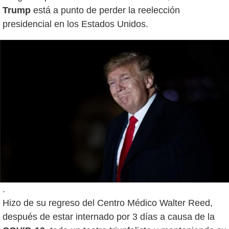
Trump
está a punto de perder la reelección
.
Hizo de su regreso del Centro Médico Walter Reed,
después de estar internado por 3 días a causa de la