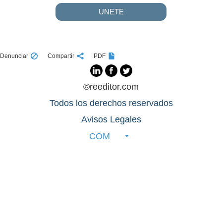
UNETE
Denunciar
Compartir
PDF
©reeditor.com
Todos los derechos reservados
Avisos Legales