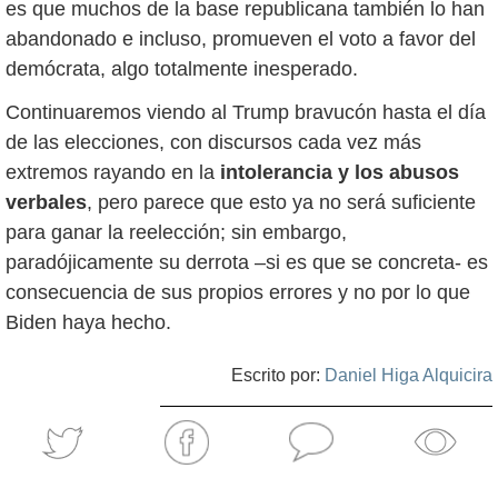
es que muchos de la base republicana también lo han
abandonado e incluso, promueven el voto a favor del
demócrata, algo totalmente inesperado.
Continuaremos viendo al Trump bravucón hasta el día
de las elecciones, con discursos cada vez más
extremos rayando en la
intolerancia y los abusos
verbales
, pero parece que esto ya no será suficiente
para ganar la reelección; sin embargo,
paradójicamente su derrota –si es que se concreta- es
consecuencia de sus propios errores y no por lo que
Biden haya hecho.
Escrito por:
Daniel Higa Alquicira