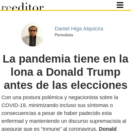
Daniel Higa Alquicira
Periodista
La pandemia tiene en la
lona a Donald Trump
antes de las elecciones
Con una postura polémica y negacionista sobre la
COVID-19, minimizando incluso sus síntomas o
consecuencias a pesar de haber padecido esta
enfermad y manteniendo un discurso supremacista al
asegurar que es “inmune” al coronavirus,
Donald