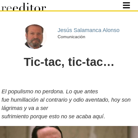
Jesús Salamanca Alonso
Comunicación
Tic-tac, tic-tac…
El populismo no perdona. Lo que antes
fue humillación al contrario y odio aventado, hoy son
lágrimas y va a ser
sufrimiento porque esto no se acaba aquí