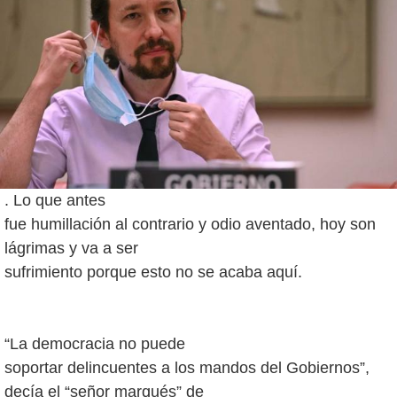
. Lo que antes
fue humillación al contrario y odio aventado, hoy son
lágrimas y va a ser
sufrimiento porque esto no se acaba aquí.
“La democracia no puede
soportar delincuentes a los mandos del Gobiernos”,
decía el “señor marqués” de