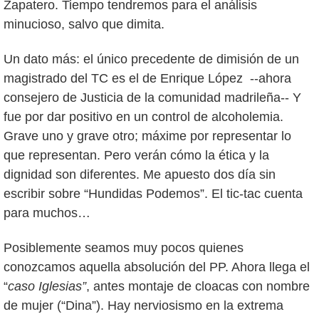
Zapatero. Tiempo tendremos para el análisis
minucioso, salvo que dimita.
Un dato más: el único precedente de dimisión de un
magistrado del TC es el de Enrique López --ahora
consejero de Justicia de la comunidad madrileña-- Y
fue por dar positivo en un control de alcoholemia.
Grave uno y grave otro; máxime por representar lo
que representan. Pero verán cómo la ética y la
dignidad son diferentes. Me apuesto dos día sin
escribir sobre “Hundidas Podemos”. El tic-tac cuenta
para muchos…
Posiblemente seamos muy pocos quienes
conozcamos aquella absolución del PP. Ahora llega el
“
caso Iglesias”
, antes montaje de cloacas con nombre
de mujer (“Dina”). Hay nerviosismo en la extrema