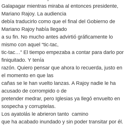
Galapagar mientras miraba al entonces presidente,
Mariano Rajoy. La audiencia
debía traducirlo como que el final del Gobierno de
Mariano Rajoy había llegado
a su fin. No mucho antes advirtió gráficamente lo
mismo con aquel “tic-tac,
tic-tac…” El tiempo empezaba a contar para darlo por
finiquitado. Y tenía
razón. Quiero pensar que ahora lo recuerda, justo en
el momento en que las
cañas se le han vuelto lanzas. A Rajoy nadie le ha
acusado de corrompido o de
pretender medrar, pero Iglesias ya llegó envuelto en
sospecha y corruptelas.
Los ayatolás le abrieron tanto camino
que ha acabado inundado y sin poder transitar por él.