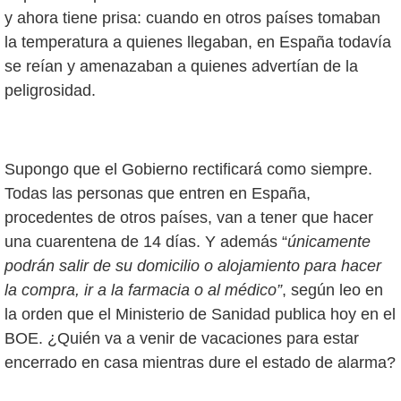
y ahora tiene prisa: cuando en otros países tomaban
la temperatura a quienes llegaban, en España todavía
se reían y amenazaban a quienes advertían de la
peligrosidad.
Supongo que el Gobierno rectificará como siempre.
Todas las personas que entren en España,
procedentes de otros países, van a tener que hacer
una cuarentena de 14 días. Y además “
únicamente
podrán salir de su domicilio o alojamiento para hacer
la compra, ir a la farmacia o al médico”
, según leo en
la orden que el Ministerio de Sanidad publica hoy en el
BOE. ¿Quién va a venir de vacaciones para estar
encerrado en casa mientras dure el estado de alarma?