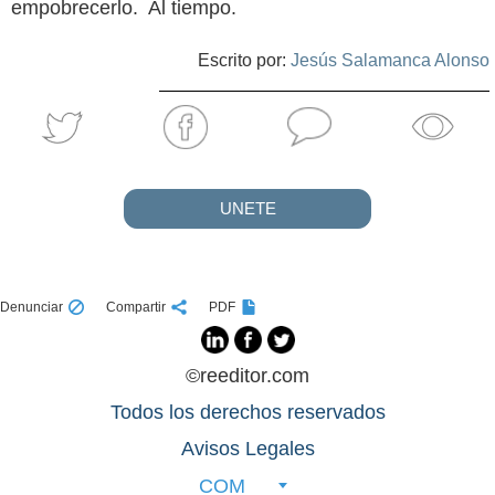
empobrecerlo. Al tiempo.
Escrito por:
Jesús Salamanca Alonso
UNETE
Denunciar
Compartir
PDF
©reeditor.com
Todos los derechos reservados
Avisos Legales