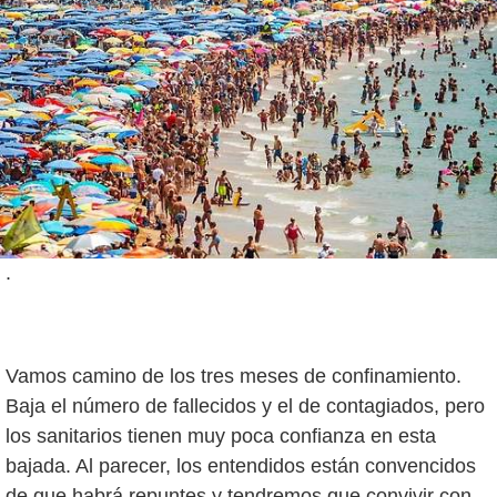
.
Vamos camino de los tres meses de confinamiento.
Baja el número de fallecidos y el de contagiados, pero
los sanitarios tienen muy poca confianza en esta
bajada. Al parecer, los entendidos están convencidos
de que habrá repuntes y tendremos que convivir con