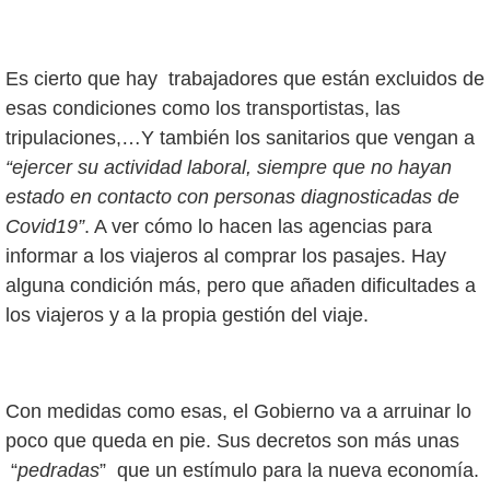
Es cierto que hay trabajadores que están excluidos de
esas condiciones como los transportistas, las
tripulaciones,…Y también los sanitarios que vengan a
“ejercer su actividad laboral, siempre que no hayan
estado en contacto con personas diagnosticadas de
Covid19”
. A ver cómo lo hacen las agencias para
informar a los viajeros al comprar los pasajes. Hay
alguna condición más, pero que añaden dificultades a
los viajeros y a la propia gestión del viaje.
Con medidas como esas, el Gobierno va a arruinar lo
poco que queda en pie. Sus decretos son más unas
“
pedradas
” que un estímulo para la nueva economía.