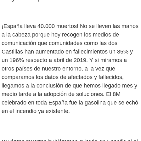
¡España lleva 40.000 muertos! No se lleven las manos
a la cabeza porque hoy recogen los medios de
comunicación que comunidades como las dos
Castillas han aumentado en fallecimientos un 85% y
un 196% respecto a abril de 2019. Y si miramos a
otros países de nuestro entorno, a la vez que
comparamos los datos de afectados y fallecidos,
llegamos a la conclusión de que hemos llegado mes y
medio tarde a la adopción de soluciones. El 8M
celebrado en toda España fue la gasolina que se echó
en el incendio ya existente.