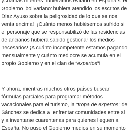
¡Cuántas muertes hubiéramos evitado en España si el
Gobierno ‘bolivariano’ hubiera atendido los escritos de
Díaz Ayuso sobre la peligrosidad de lo que se nos
venía encima! ¡Cuánto menos hubiésemos sufrido si
el personaje que se responsabilizó de las residencias
de ancianos hubiera sabido gestionar los medios
necesarios! ¡A cuánto incompetente estamos pagando
mensualmente y cuánto mediocre se acumula en el
propio Gobierno y en el clan de “
expertos
”!
Y ahora, mientras muchos otros países buscan
fórmulas parciales para programar métodos
vacacionales para el turismo, la
“tropa de expertos”
de
Sánchez se dedica a enfrentar comunidades entre sí
y a inventarse cuarentenas para quienes lleguen a
España. No puso el Gobierno medios en su momento