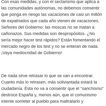
Con esas medidas, y con el sectarismo que aplica a
las comunidades autónomas, no debemos consentir
que ponga en riesgo las vacaciones de casi un millón
de expatriados que cada año vienen de vacaciones.
Señores del Gobierno: las moscas no se matan a
cañonazos. Sus medidas son despropósitos. ¿No
sería mejor hacer test rápidos? Están fomentando el
mercado negro de los test y no se enteran de nada.
¡Vaya mediocridad de Gobierno!
De nada sirve retrasar lo que se van a encontrar.
Cuanto más lo retrasen, más soliviantada estará la
ciudadanía. Ésta no va a consentir que el “
sanchismo
”
destroce España y, menos aún, que el comunismo
intente someter al pueblo para maltratarlo y