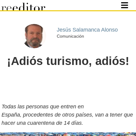
Jesús Salamanca Alonso
Comunicación
¡Adiós turismo, adiós!
Todas las personas que entren en
España, procedentes de otros países, van a tener que
hacer una cuarentena de 14 días.