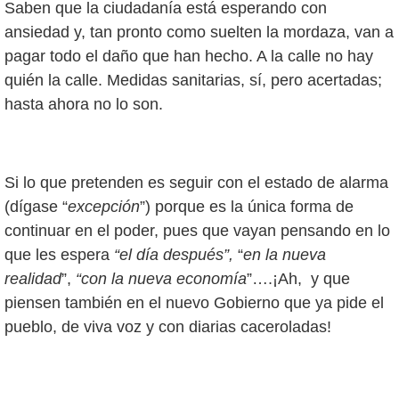
Saben que la ciudadanía está esperando con
ansiedad y, tan pronto como suelten la mordaza, van a
pagar todo el daño que han hecho. A la calle no hay
quién la calle. Medidas sanitarias, sí, pero acertadas;
hasta ahora no lo son.
Si lo que pretenden es seguir con el estado de alarma
(dígase “
excepción
”) porque es la única forma de
continuar en el poder, pues que vayan pensando en lo
que les espera
“el día después”,
“
en la nueva
realidad
”,
“con la nueva economía
”….¡Ah, y que
piensen también en el nuevo Gobierno que ya pide el
pueblo, de viva voz y con diarias caceroladas!