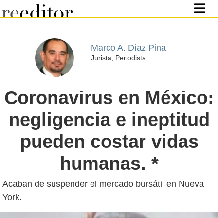
Marco A. Díaz Pina
Jurista, Periodista
Coronavirus en México:
negligencia e ineptitud
pueden costar vidas
humanas. *
Acaban de suspender el mercado bursátil en Nueva