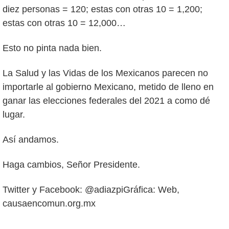
diez personas = 120; estas con otras 10 = 1,200;
estas con otras 10 = 12,000…
Esto no pinta nada bien.
La Salud y las Vidas de los Mexicanos parecen no
importarle al gobierno Mexicano, metido de lleno en
ganar las elecciones federales del 2021 a como dé
lugar.
Así andamos.
Haga cambios, Señor Presidente.
Twitter y Facebook: @adiazpiGráfica: Web,
causaencomun.org.mx