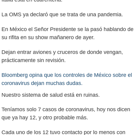
La OMS ya declaró que se trata de una pandemia.
En México el Señor Presidente se la pasó hablando de
su rifita en su show mañanero de ayer.
Dejan entrar aviones y cruceros de donde vengan,
prácticamente sin revisión.
Bloomberg opina que los controles de México sobre el
coronavirus dejan muchas dudas.
Nuestro sistema de salud está en ruinas.
Teníamos solo 7 casos de coronavirus, hoy nos dicen
que ya hay 12, y otro probable más.
Cada uno de los 12 tuvo contacto por lo menos con