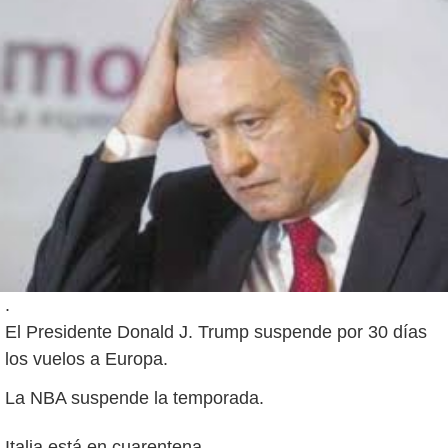
.
El Presidente Donald J. Trump suspende por 30 días
los vuelos a Europa.
La NBA suspende la temporada.
Italia está en cuarentena.