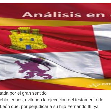
tada por el gran sentido
ueblo leonés, evitando la ejecución del testamento de
León que, por perjudicar a su hijo Fernando III, ya