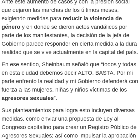
Ante este aumento de casos y con la presión social
que dejaron las marchas de los últimos meses,
exigiendo medidas para
reducir la violencia de
género
y en donde se dieron actos vandálicos por
parte de los manifestantes, la decisión de la jefa de
Gobierno parece responder en cierta medida a la dura
realidad que se vive actualmente en la capital del país.
En ese sentido, Sheinbaum señaló que “todos y todas
en esta ciudad debemos decir ALTO, BASTA. Por mi
parte enfrento la realidad y mi Gobierno defenderá con
fuerza a las mujeres, niñas y niños víctimas de los
agresores sexuales
”.
Sus planteamientos para logra esto incluyen diversas
medidas, como enviar una propuesta de Ley al
Congreso capitalino para crear un Registro Público de
Agresores Sexuales; así como impulsar la aprobación