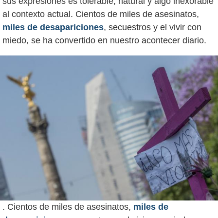
sus expresiones es tolerable, natural y algo inexorable
al contexto actual. Cientos de miles de asesinatos,
miles de desapariciones
, secuestros y el vivir con
. Cientos de miles de asesinatos,
miles de