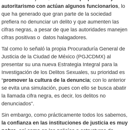
autoritarismo con actúan algunos funcionarios
, lo
que ha generado que gran parte de la sociedad
prefiera no denunciar un delito y que aumenten las
cifras negras, a pesar de que las autoridades manejen
cifras positivas o datos halagadores.
Tal como lo señaló la propia Procuraduría General de
Justicia de la Ciudad de México (PGJCDMX) al
presentar su una nueva Estrategia Integral para la
Investigación de los Delitos Sexuales, su prioridad es
“
promover la cultura de la denuncia
; con lo anterior
se evita una simulación, pues con ello se busca abatir
la llamada cifra negra, es decir, los delitos no
denunciados”.
Sin embargo, como prácticamente todos los sabemos,
la confianza en las instituciones de justicia es muy