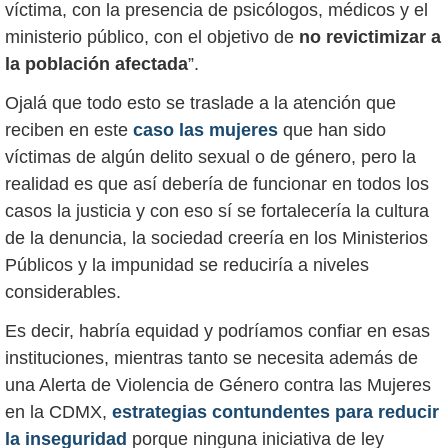
víctima, con la presencia de psicólogos, médicos y el
ministerio público, con el objetivo de
no revictimizar a
la población afectada
”.
Ojalá que todo esto se traslade a la atención que
reciben en este
caso las mujeres
que han sido
víctimas de algún delito sexual o de género, pero la
realidad es que así debería de funcionar en todos los
casos la justicia y con eso sí se fortalecería la cultura
de la denuncia, la sociedad creería en los Ministerios
Públicos y la impunidad se reduciría a niveles
considerables.
Es decir, habría equidad y podríamos confiar en esas
instituciones, mientras tanto se necesita además de
una Alerta de Violencia de Género contra las Mujeres
en la CDMX,
estrategias contundentes para reducir
la inseguridad
porque ninguna iniciativa de ley