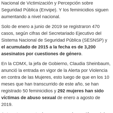
Nacional de Victimización y Percepción sobre
Seguridad Pública (Envipe). Y los feminicidios siguen
aumentando a nivel nacional.
Solo de enero a junio de 2019 se registraron 470
casos, según cifras del Secretariado Ejecutivo del
Sistema Nacional de Seguridad Pública (SESNSP) y
el acumulado de 2015 a la fecha es de 3,200
asesinatos por cuestiones de género
.
En la CDMX, la jefa de Gobierno, Claudia Sheinbaum,
anunció la entrada en vigor de la Alerta por Violencia
en contra de las Mujeres, esto luego de que en los 10
meses que han transcurrido de este año, se han
registrado 50 feminicidios y
292 mujeres han sido
víctimas de abuso sexual
de enero a agosto de
2019.