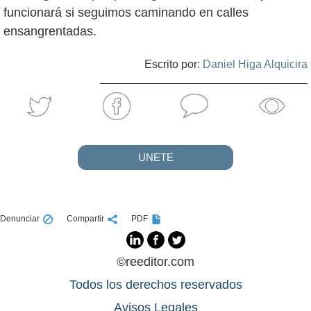
funcionará si seguimos caminando en calles
ensangrentadas.
Escrito por:
Daniel Higa Alquicira
UNETE
Denunciar
Compartir
PDF
©reeditor.com
Todos los derechos reservados
Avisos Legales