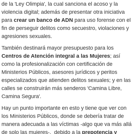
de la 'Ley Olimpia', la cual sanciona el acoso y la
violencia digital; además de presentar otra iniciativa
para
crear un banco de ADN
para uso forense con el
fin de perseguir delitos como secuestro, violaciones y
agresiones sexuales.
También destinará mayor presupuesto para los
Centros de Atención integral a las Mujeres
; así
como la profesionalización con certificación de
Ministerios Públicos, asesores jurídicos y peritos
especializados que atienden delitos sexuales; y en las
calles se construirán más senderos 'Camina Libre,
Camina Segura'.
Hay un punto importante en esto y tiene que ver con
los Ministerios Públicos, donde se debería tratar de
manera adecuada a las víctimas -algo que va más allá
de solo las mujeres-, debido a la
prepotencia y