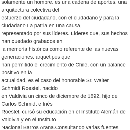
solamente un hombre, es una cadena de aportes, una
arquitectura colectiva del
esfuerzo del ciudadano, con el ciudadano y para la
ciudadano.La patria en una causa,
representado por sus líderes. Líderes que, sus hechos
han quedado grabados en
la memoria histórica como referente de las nuevas
generaciones, arquetipos que
han permitido el crecimiento de Chile, con un balance
positivo en la
actualidad, es el caso del honorable Sr. Walter
Schmidt Roestel, nacido
en Valdivia un cinco de diciembre de 1892, hijo de
Carlos Schmidt e Inés
Roestel, cursó su educación en el Instituto Alemán de
Valdivia y en el Instituto
Nacional Barros Arana.Consultando varias fuentes