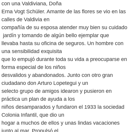
con una Valdiviana, Doña
Erna Vogt Schüler. Amante de las flores se vio en las
calles de Valdivia en
compañía de su esposa atender muy bien su cuidado
jardín y tomando de algún bello ejemplar que
llevaba hasta su oficina de seguros. Un hombre con
una sensibilidad exquisita
que lo empujó durante toda su vida a preocuparse en
forma especial de los niños
desvalidos y abandonados. Junto con otro gran
ciudadano don Arturo Lopetegui y un
selecto grupo de amigos idearon y pusieron en
práctica un plan de ayuda a los
niños desamparados y fundaron el 1933 la sociedad
Colonia Infantil, que dio un
hogar a muchos de ellos y unas lindas vacaciones
junto al mar. Propulsó el