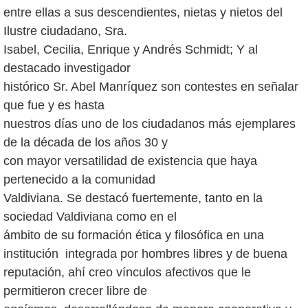
entre ellas a sus descendientes, nietas y nietos del
Ilustre ciudadano, Sra.
Isabel, Cecilia, Enrique y Andrés Schmidt; Y al
destacado investigador
histórico Sr. Abel Manríquez son contestes en señalar
que fue y es hasta
nuestros días uno de los ciudadanos más ejemplares
de la década de los años 30 y
con mayor versatilidad de existencia que haya
pertenecido a la comunidad
Valdiviana. Se destacó fuertemente, tanto en la
sociedad Valdiviana como en el
ámbito de su formación ética y filosófica en una
institución integrada por hombres libres y de buena
reputación, ahí creo vínculos afectivos que le
permitieron crecer libre de