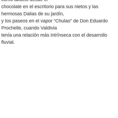
chocolate en el escritorio para sus nietos y las
hermosas Dalias de su jardín,
y los paseos en el vapor “Chulao” de Don Eduardo
Prochelle, cuando Valdivia
tenía una relación más intrínseca con el desarrollo
fluvial.