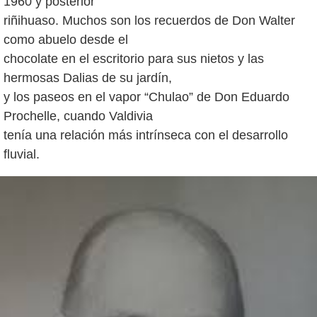
1960 y posterior
riñihuaso. Muchos son los recuerdos de Don Walter
como abuelo desde el
chocolate en el escritorio para sus nietos y las
hermosas Dalias de su jardín,
y los paseos en el vapor “Chulao” de Don Eduardo
Prochelle, cuando Valdivia
tenía una relación más intrínseca con el desarrollo