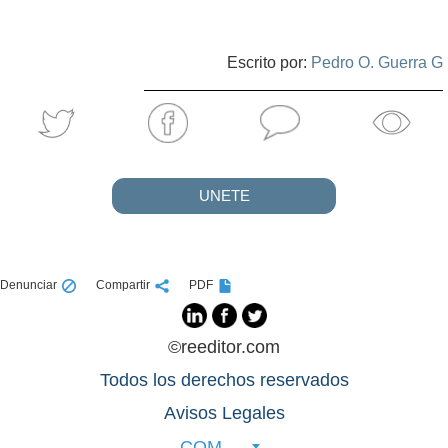
Escrito por:
Pedro O. Guerra G
UNETE
Denunciar
Compartir
PDF
©reeditor.com
Todos los derechos reservados
Avisos Legales