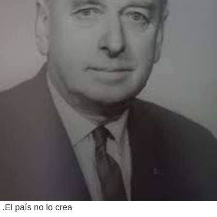
.El país no lo crea