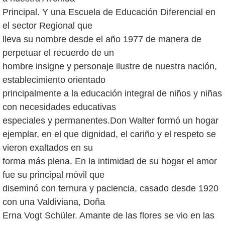
Principal. Y una Escuela de Educación Diferencial en
el sector Regional que
lleva su nombre desde el año 1977 de manera de
perpetuar el recuerdo de un
hombre insigne y personaje ilustre de nuestra nación,
establecimiento orientado
principalmente a la educación integral de niños y niñas
con necesidades educativas
especiales y permanentes.Don Walter formó un hogar
ejemplar, en el que dignidad, el cariño y el respeto se
vieron exaltados en su
forma más plena. En la intimidad de su hogar el amor
fue su principal móvil que
diseminó con ternura y paciencia, casado desde 1920
con una Valdiviana, Doña
Erna Vogt Schüler. Amante de las flores se vio en las