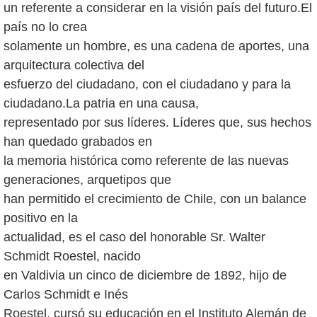
un referente a considerar en la visión país del futuro.El
país no lo crea
solamente un hombre, es una cadena de aportes, una
arquitectura colectiva del
esfuerzo del ciudadano, con el ciudadano y para la
ciudadano.La patria en una causa,
representado por sus líderes. Líderes que, sus hechos
han quedado grabados en
la memoria histórica como referente de las nuevas
generaciones, arquetipos que
han permitido el crecimiento de Chile, con un balance
positivo en la
actualidad, es el caso del honorable Sr. Walter
Schmidt Roestel, nacido
en Valdivia un cinco de diciembre de 1892, hijo de
Carlos Schmidt e Inés
Roestel, cursó su educación en el Instituto Alemán de