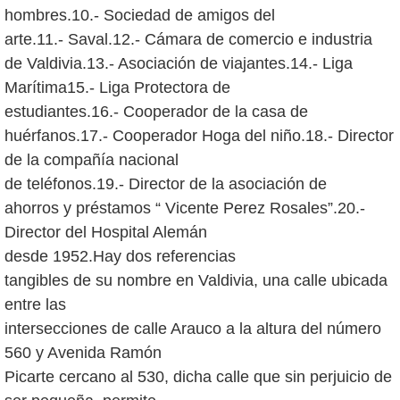
hombres.10.- Sociedad de amigos del
arte.11.- Saval.12.- Cámara de comercio e industria
de Valdivia.13.- Asociación de viajantes.14.- Liga
Marítima15.- Liga Protectora de
estudiantes.16.- Cooperador de la casa de
huérfanos.17.- Cooperador Hoga del niño.18.- Director
de la compañía nacional
de teléfonos.19.- Director de la asociación de
ahorros y préstamos “ Vicente Perez Rosales”.20.-
Director del Hospital Alemán
desde 1952.Hay dos referencias
tangibles de su nombre en Valdivia, una calle ubicada
entre las
intersecciones de calle Arauco a la altura del número
560 y Avenida Ramón
Picarte cercano al 530, dicha calle que sin perjuicio de