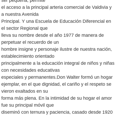
ser pequeña, permite
el acceso a la principal arteria comercial de Valdivia y
a nuestra Avenida
Principal. Y una Escuela de Educación Diferencial en
el sector Regional que
lleva su nombre desde el año 1977 de manera de
perpetuar el recuerdo de un
hombre insigne y personaje ilustre de nuestra nación,
establecimiento orientado
principalmente a la educación integral de niños y niñas
con necesidades educativas
especiales y permanentes.Don Walter formó un hogar
ejemplar, en el que dignidad, el cariño y el respeto se
vieron exaltados en su
forma más plena. En la intimidad de su hogar el amor
fue su principal móvil que
diseminó con ternura y paciencia, casado desde 1920