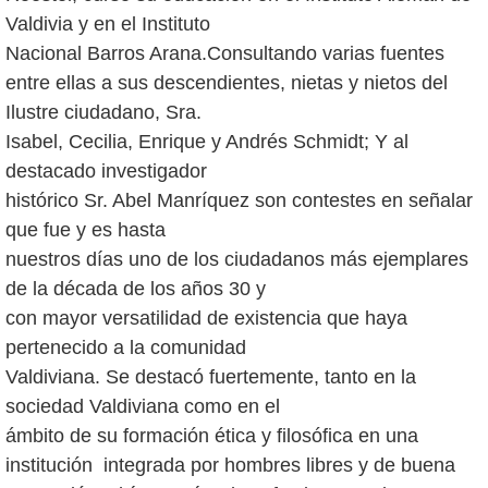
Valdivia y en el Instituto
Nacional Barros Arana.Consultando varias fuentes
entre ellas a sus descendientes, nietas y nietos del
Ilustre ciudadano, Sra.
Isabel, Cecilia, Enrique y Andrés Schmidt; Y al
destacado investigador
histórico Sr. Abel Manríquez son contestes en señalar
que fue y es hasta
nuestros días uno de los ciudadanos más ejemplares
de la década de los años 30 y
con mayor versatilidad de existencia que haya
pertenecido a la comunidad
Valdiviana. Se destacó fuertemente, tanto en la
sociedad Valdiviana como en el
ámbito de su formación ética y filosófica en una
institución integrada por hombres libres y de buena