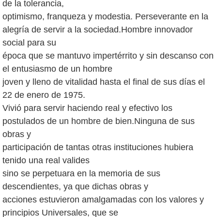
de la tolerancia,
optimismo, franqueza y modestia. Perseverante en la
alegría de servir a la sociedad.Hombre innovador
social para su
época que se mantuvo impertérrito y sin descanso con
el entusiasmo de un hombre
joven y lleno de vitalidad hasta el final de sus días el
22 de enero de 1975.
Vivió para servir haciendo real y efectivo los
postulados de un hombre de bien.Ninguna de sus
obras y
participación de tantas otras instituciones hubiera
tenido una real valides
sino se perpetuara en la memoria de sus
descendientes, ya que dichas obras y
acciones estuvieron amalgamadas con los valores y
principios Universales, que se