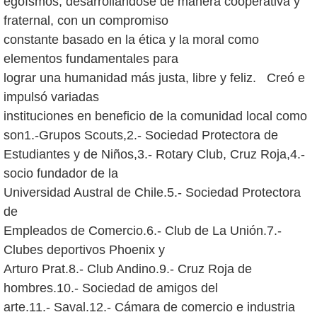
egoísmos, desarrollándose de manera cooperativa y
fraternal, con un compromiso
constante basado en la ética y la moral como
elementos fundamentales para
lograr una humanidad más justa, libre y feliz. Creó e
impulsó variadas
instituciones en beneficio de la comunidad local como
son1.-Grupos Scouts,2.- Sociedad Protectora de
Estudiantes y de Niños,3.- Rotary Club, Cruz Roja,4.-
socio fundador de la
Universidad Austral de Chile.5.- Sociedad Protectora
de
Empleados de Comercio.6.- Club de La Unión.7.-
Clubes deportivos Phoenix y
Arturo Prat.8.- Club Andino.9.- Cruz Roja de
hombres.10.- Sociedad de amigos del
arte.11.- Saval.12.- Cámara de comercio e industria