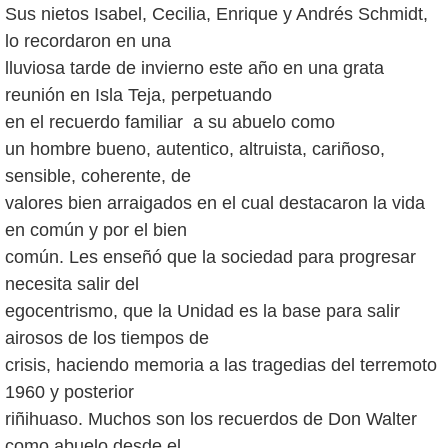
Sus nietos Isabel, Cecilia, Enrique y Andrés Schmidt,
lo recordaron en una
lluviosa tarde de invierno este año en una grata
reunión en Isla Teja, perpetuando
en el recuerdo familiar a su abuelo como
un hombre bueno, autentico, altruista, cariñoso,
sensible, coherente, de
valores bien arraigados en el cual destacaron la vida
en común y por el bien
común. Les enseñó que la sociedad para progresar
necesita salir del
egocentrismo, que la Unidad es la base para salir
airosos de los tiempos de
crisis, haciendo memoria a las tragedias del terremoto
1960 y posterior
riñihuaso. Muchos son los recuerdos de Don Walter
como abuelo desde el