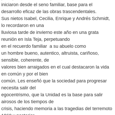
iniciaron desde el seno familiar, base para el
desarrollo eficaz de las obras trascendentales.
Sus nietos Isabel, Cecilia, Enrique y Andrés Schmidt,
lo recordaron en una
lluviosa tarde de invierno este año en una grata
reunión en Isla Teja, perpetuando
en el recuerdo familiar a su abuelo como
un hombre bueno, autentico, altruista, cariñoso,
sensible, coherente, de
valores bien arraigados en el cual destacaron la vida
en común y por el bien
común. Les enseñó que la sociedad para progresar
necesita salir del
egocentrismo, que la Unidad es la base para salir
airosos de los tiempos de
crisis, haciendo memoria a las tragedias del terremoto