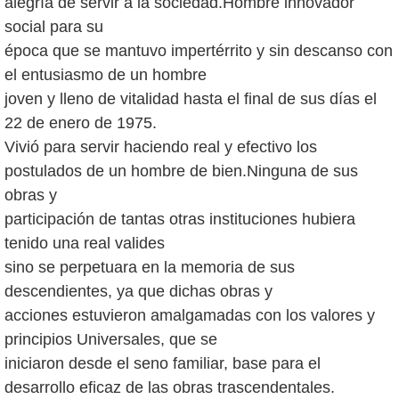
alegría de servir a la sociedad.Hombre innovador
social para su
época que se mantuvo impertérrito y sin descanso con
el entusiasmo de un hombre
joven y lleno de vitalidad hasta el final de sus días el
22 de enero de 1975.
Vivió para servir haciendo real y efectivo los
postulados de un hombre de bien.Ninguna de sus
obras y
participación de tantas otras instituciones hubiera
tenido una real valides
sino se perpetuara en la memoria de sus
descendientes, ya que dichas obras y
acciones estuvieron amalgamadas con los valores y
principios Universales, que se
iniciaron desde el seno familiar, base para el
desarrollo eficaz de las obras trascendentales.