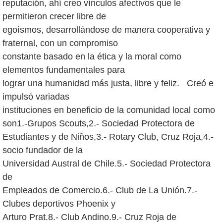
reputación, ahí creo vínculos afectivos que le
permitieron crecer libre de
egoísmos, desarrollándose de manera cooperativa y
fraternal, con un compromiso
constante basado en la ética y la moral como
elementos fundamentales para
lograr una humanidad más justa, libre y feliz. Creó e
impulsó variadas
instituciones en beneficio de la comunidad local como
son1.-Grupos Scouts,2.- Sociedad Protectora de
Estudiantes y de Niños,3.- Rotary Club, Cruz Roja,4.-
socio fundador de la
Universidad Austral de Chile.5.- Sociedad Protectora
de
Empleados de Comercio.6.- Club de La Unión.7.-
Clubes deportivos Phoenix y
Arturo Prat.8.- Club Andino.9.- Cruz Roja de