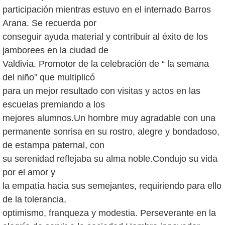
participación mientras estuvo en el internado Barros
Arana. Se recuerda por
conseguir ayuda material y contribuir al éxito de los
jamborees en la ciudad de
Valdivia. Promotor de la celebración de “ la semana
del niño” que multiplicó
para un mejor resultado con visitas y actos en las
escuelas premiando a los
mejores alumnos.Un hombre muy agradable con una
permanente sonrisa en su rostro, alegre y bondadoso,
de estampa paternal, con
su serenidad reflejaba su alma noble.Condujo su vida
por el amor y
la empatía hacia sus semejantes, requiriendo para ello
de la tolerancia,
optimismo, franqueza y modestia. Perseverante en la