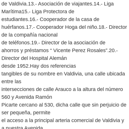
de Valdivia.13.- Asociación de viajantes.14.- Liga
Marítima15.- Liga Protectora de
estudiantes.16.- Cooperador de la casa de
huérfanos.17.- Cooperador Hoga del niño.18.- Director
de la compañía nacional
de teléfonos.19.- Director de la asociación de
ahorros y préstamos “ Vicente Perez Rosales”.20.-
Director del Hospital Alemán
desde 1952.Hay dos referencias
tangibles de su nombre en Valdivia, una calle ubicada
entre las
intersecciones de calle Arauco a la altura del número
560 y Avenida Ramón
Picarte cercano al 530, dicha calle que sin perjuicio de
ser pequeña, permite
el acceso a la principal arteria comercial de Valdivia y
a nuestra Avenida