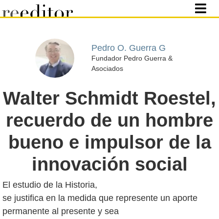
Pedro O. Guerra G
Fundador Pedro Guerra &
Asociados
Walter Schmidt Roestel,
recuerdo de un hombre
bueno e impulsor de la
innovación social
El estudio de la Historia,
se justifica en la medida que represente un aporte
permanente al presente y sea