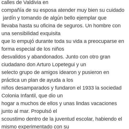
calles de Valdivia en
compañía de su esposa atender muy bien su cuidado
jardín y tomando de algún bello ejemplar que
llevaba hasta su oficina de seguros. Un hombre con
una sensibilidad exquisita
que lo empujó durante toda su vida a preocuparse en
forma especial de los niños
desvalidos y abandonados. Junto con otro gran
ciudadano don Arturo Lopetegui y un
selecto grupo de amigos idearon y pusieron en
práctica un plan de ayuda a los
niños desamparados y fundaron el 1933 la sociedad
Colonia Infantil, que dio un
hogar a muchos de ellos y unas lindas vacaciones
junto al mar. Propulsó el
scoustimo dentro de la juventud escolar, habiendo el
mismo experimentado con su