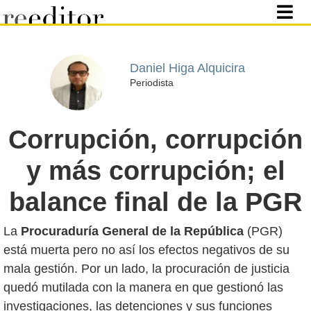
Daniel Higa Alquicira
Periodista
Corrupción, corrupción
y más corrupción; el
balance final de la PGR
La
Procuraduría General de la República
(PGR)
está muerta pero no así los efectos negativos de su
mala gestión. Por un lado, la procuración de justicia
quedó mutilada con la manera en que gestionó las
investigaciones, las detenciones y sus funciones