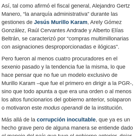
Así, tal como afirmó el fiscal general, Alejandro Gertz
Manero, “la anarquía administrativa” durante las
gestiones de
Jesús Murillo Karam
, Arely Gómez
González, Raúl Cervantes Andrade y Alberto Elías
Beltrán, se caracterizó por “compras multimillonarias
con asignaciones desproporcionadas e ilógicas”.
Pero fueron al menos cuatro procuradores en el
sexenio pasado y la tendencia fue la misma, lo que
hace pensar que no fue un modelo exclusivo de
Murillo Karam –que fue el primero en dirigir a la PGR-,
sino que todo apunta a que era una orden o al menos
los altos funcionarios del gobierno anterior, solaparon
o motivaron este
modus operandi
de la institución.
Más allá de la
corrupción inocultable
, que ya es un
hecho grave pero de alguna manera se entiende dado