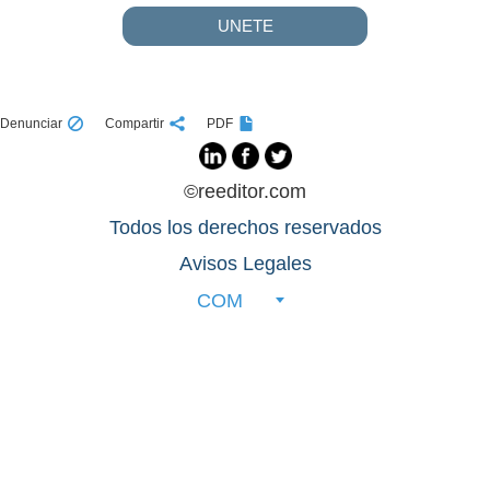
UNETE
Denunciar
Compartir
PDF
©reeditor.com
Todos los derechos reservados
Avisos Legales