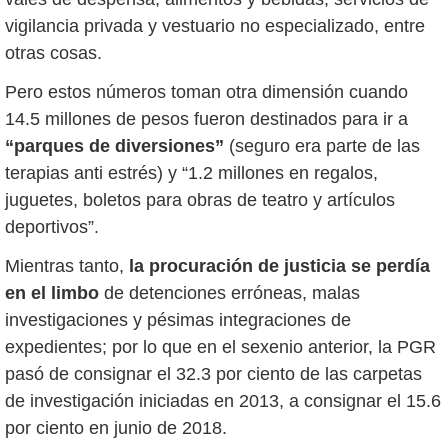
vigilancia privada y vestuario no especializado, entre
otras cosas.
Pero estos números toman otra dimensión cuando
14.5 millones de pesos fueron destinados para ir a
“parques de diversiones”
(seguro era parte de las
terapias anti estrés) y “1.2 millones en regalos,
juguetes, boletos para obras de teatro y artículos
deportivos”.
Mientras tanto,
la procuración de justicia se perdía
en el limbo
de detenciones erróneas, malas
investigaciones y pésimas integraciones de
expedientes; por lo que en el sexenio anterior, la PGR
pasó de consignar el 32.3 por ciento de las carpetas
de investigación iniciadas en 2013, a consignar el 15.6
por ciento en junio de 2018.