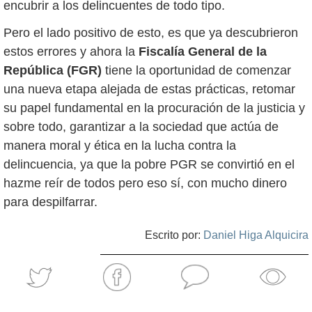
encubrir a los delincuentes de todo tipo.
Pero el lado positivo de esto, es que ya descubrieron
estos errores y ahora la
Fiscalía General de la
República (FGR)
tiene la oportunidad de comenzar
una nueva etapa alejada de estas prácticas, retomar
su papel fundamental en la procuración de la justicia y
sobre todo, garantizar a la sociedad que actúa de
manera moral y ética en la lucha contra la
delincuencia, ya que la pobre PGR se convirtió en el
hazme reír de todos pero eso sí, con mucho dinero
para despilfarrar.
Escrito por:
Daniel Higa Alquicira