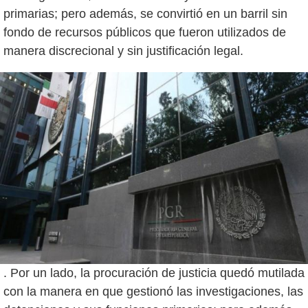
primarias; pero además, se convirtió en un barril sin
fondo de recursos públicos que fueron utilizados de
. Por un lado, la procuración de justicia quedó mutilada
con la manera en que gestionó las investigaciones, las