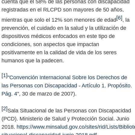
cuenta que el 58% de las personas con discapacidad
registradas en el RLCPD son mayores de 50 años,
[6]
mientras que solo el 12% son menores de edad
, la
prevención, el cuidado en la salud y la utilización de
dispositivos médicos enfocados en este tipo de
condiciones, son aspectos que impactan
positivamente en la calidad de vida de los seres
humanos que la padecen.
[1]
"Convención Internacional Sobre los Derechos de
las Personas con Discapacidad - Artículo 1. Propósito.
Pág. 4"
, 30 de marzo de 2007).
[2]
Sala Situacional de las Personas con Discapacidad
(PCD). Ministerio de Salud y Protección Social. Junio
2018.
https://www.minsalud.gov.co/sites/rid/Lists/Bibli