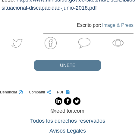
situacional-discapacidad-junio-2018.pdf
Escrito por:
Image & Press
UNETE
Denunciar
Compartir
PDF
©reeditor.com
Todos los derechos reservados
Avisos Legales