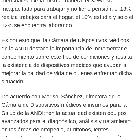
mensuales. De la misma manera, el 32% está
incapacitado para trabajar y no tiene pensión, el 18%
realiza trabajos para el hogar, el 10% estudia y solo el
12% se encuentra laborando.
Es por esto que, la Cámara de Dispositivos Médicos
de la ANDI destaca la importancia de incrementar el
conocimiento sobre este tipo de condiciones y resalta
la existencia de dispositivos médicos que ayudan a
mejorar la calidad de vida de quienes enfrentan dicha
situación.
De acuerdo con Marisol Sánchez, directora de la
Cámara de Dispositivos médicos e insumos para la
Salud de la ANDI: “en la actualidad existen equipos
avanzados para el diagnóstico, análisis y tratamiento
en las áreas de ortopedia, audífonos, lentes