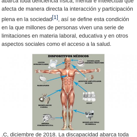
abarca toda deficiencia física, mental e intelectual que
afecta de manera directa la interacción y participación
[1]
plena en la sociedad
, así se define esta condición
en la que millones de personas viven una serie de
limitaciones en materia laboral, educativa y en otros
.C, diciembre de 2018. La discapacidad abarca toda