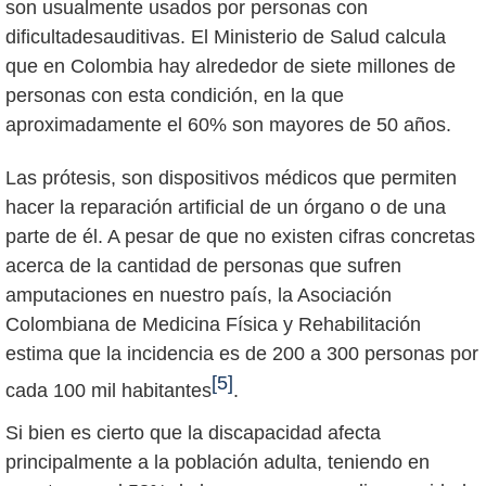
son usualmente usados por personas con
dificultadesauditivas. El Ministerio de Salud calcula
que en Colombia hay alrededor de siete millones de
personas con esta condición, en la que
aproximadamente el 60% son mayores de 50 años.
Las prótesis, son dispositivos médicos que permiten
hacer la reparación artificial de un órgano o de una
parte de él. A pesar de que no existen cifras concretas
acerca de la cantidad de personas que sufren
amputaciones en nuestro país, la Asociación
Colombiana de Medicina Física y Rehabilitación
estima que la incidencia es de 200 a 300 personas por
[5]
cada 100 mil habitantes
.
Si bien es cierto que la discapacidad afecta
principalmente a la población adulta, teniendo en