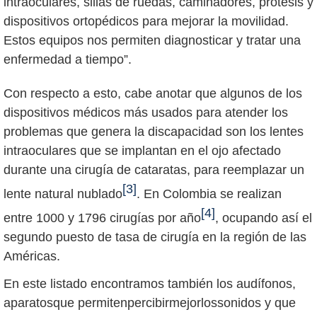
intraoculares, sillas de ruedas, caminadores, prótesis y
dispositivos ortopédicos para mejorar la movilidad.
Estos equipos nos permiten diagnosticar y tratar una
enfermedad a tiempo”.
Con respecto a esto, cabe anotar que algunos de los
dispositivos médicos más usados para atender los
problemas que genera la discapacidad son los lentes
intraoculares que se implantan en el ojo afectado
durante una cirugía de cataratas, para reemplazar un
[3]
lente natural nublado
. En Colombia se realizan
[4]
entre 1000 y 1796 cirugías por año
, ocupando así el
segundo puesto de tasa de cirugía en la región de las
Américas.
En este listado encontramos también los audífonos,
aparatosque permitenpercibirmejorlossonidos y que