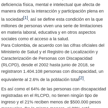
deficiencia física, mental e intelectual que afecta de
manera directa la interacción y participación plena en
[1]
la sociedad
, así se define esta condición en la que
millones de personas viven una serie de limitaciones
en materia laboral, educativa y en otros aspectos
sociales como el acceso a la salud.
Para Colombia, de acuerdo con las cifras oficiales del
Ministerio de Salud y el Registro de Localización y
Caracterización de Personas con Discapacidad
(RLCPD), desde el 2002 hasta junio de 2018, se
registraron 1.404.108 personas con discapacidad, un
[2]
equivalente al 2.6% de la población total
.
Es así como el 64% de las personas con discapacidad
registradas en el RLCPD, no tienen ningún tipo de
ingreso y el 21% reciben menos de $500.000 pesos