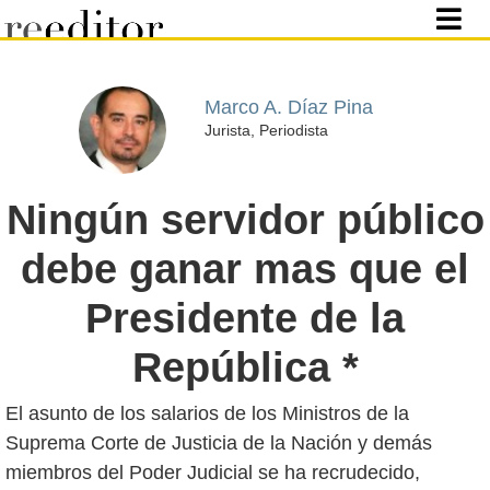
Marco A. Díaz Pina
Jurista, Periodista
Ningún servidor público
debe ganar mas que el
Presidente de la
República *
El asunto de los salarios de los Ministros de la
Suprema Corte de Justicia de la Nación y demás
miembros del Poder Judicial se ha recrudecido,