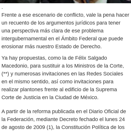
.
Frente a ese escenario de conflicto, vale la pena hacer
un recuento de los argumentos jurídicos para tener
una perspectiva más clara de ese problema
intergubernamental en el Ámbito Federal que puede
erosionar más nuestro Estado de Derecho.
Ya hay propuestas, como la de Félix Salgado
Macedonio, para sustituir a los Ministros de la Corte,
(**) y numerosas invitaciones en las Redes Sociales
en el mismo sentido, así como invitaciones para
realizar plantones frente al edificio de la Suprema
Corte de Justicia en la Ciudad de México.
A partir de la reforma publicada en el Diario Oficial de
la Federación, mediante Decreto fechado el lunes 24
de agosto de 2009 (1), la Constitución Política de los