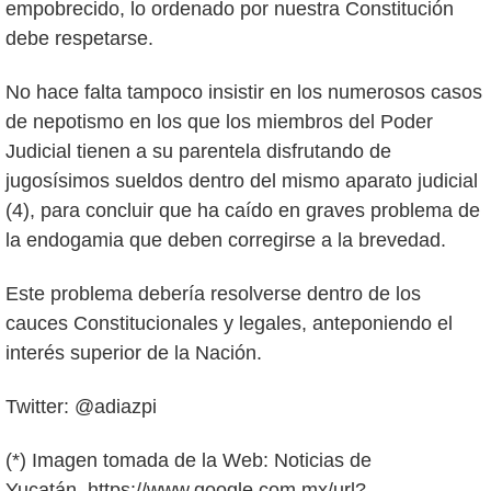
empobrecido, lo ordenado por nuestra Constitución
debe respetarse.
No hace falta tampoco insistir en los numerosos casos
de nepotismo en los que los miembros del Poder
Judicial tienen a su parentela disfrutando de
jugosísimos sueldos dentro del mismo aparato judicial
(4), para concluir que ha caído en graves problema de
la endogamia que deben corregirse a la brevedad.
Este problema debería resolverse dentro de los
cauces Constitucionales y legales, anteponiendo el
interés superior de la Nación.
Twitter: @adiazpi
(*) Imagen tomada de la Web: Noticias de
Yucatán, https://www.google.com.mx/url?