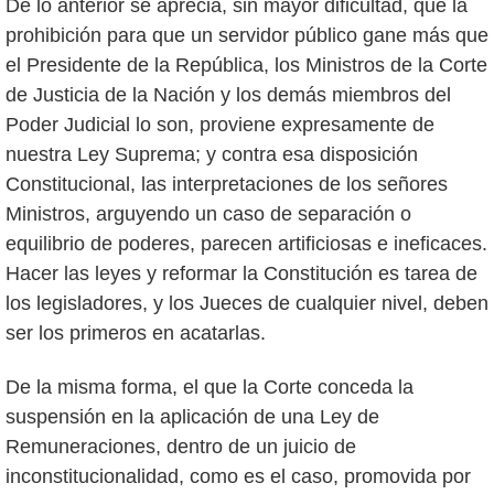
De lo anterior se aprecia, sin mayor dificultad, que la
prohibición para que un servidor público gane más que
el Presidente de la República, los Ministros de la Corte
de Justicia de la Nación y los demás miembros del
Poder Judicial lo son, proviene expresamente de
nuestra Ley Suprema; y contra esa disposición
Constitucional, las interpretaciones de los señores
Ministros, arguyendo un caso de separación o
equilibrio de poderes, parecen artificiosas e ineficaces.
Hacer las leyes y reformar la Constitución es tarea de
los legisladores, y los Jueces de cualquier nivel, deben
ser los primeros en acatarlas.
De la misma forma, el que la Corte conceda la
suspensión en la aplicación de una Ley de
Remuneraciones, dentro de un juicio de
inconstitucionalidad, como es el caso, promovida por