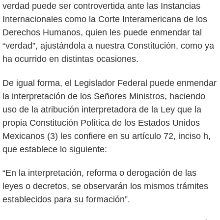
verdad puede ser controvertida ante las Instancias
Internacionales como la Corte Interamericana de los
Derechos Humanos, quien les puede enmendar tal
“verdad”, ajustándola a nuestra Constitución, como ya
ha ocurrido en distintas ocasiones.
De igual forma, el Legislador Federal puede enmendar
la interpretación de los Señores Ministros, haciendo
uso de la atribución interpretadora de la Ley que la
propia Constitución Política de los Estados Unidos
Mexicanos (3) les confiere en su artículo 72, inciso h,
que establece lo siguiente:
“En la interpretación, reforma o derogación de las
leyes o decretos, se observarán los mismos trámites
establecidos para su formación”.