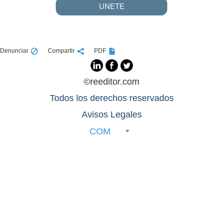
UNETE
Denunciar
Compartir
PDF
©reeditor.com
Todos los derechos reservados
Avisos Legales