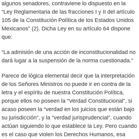
algunos senadores, contraviene lo dispuesto en la
“Ley Reglamentaria de las fracciones I y II del artículo
105 de la Constitución Política de los Estados Unidos
Mexicanos” (2). Dicha Ley en su artículo 64 dispone
que:
“La admisión de una acción de inconstitucionalidad no
dará lugar a la suspensión de la norma cuestionada.”
Parece de lógica elemental decir que la interpretación
de los Señores Ministros no puede ir en contra de la
letra y el espíritu de nuestra Constitución Política,
porque ellos no poseen la “Verdad Constitucional”, si
acaso poseen la “verdad en los juicios que están bajo
su jurisdicción”, y la “verdad jurisprudencial”, cuando
actúan siguiendo lo que establece la Ley. Pero cuando
es el caso que violen los Derechos Humanos, esa