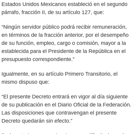
Estados Unidos Mexicanos estableció en el segundo
párrafo, fracción II, de su artículo 127, que:
“Ningún servidor público podrá recibir remuneración,
en términos de la fracción anterior, por el desempeño
de su función, empleo, cargo o comisión, mayor a la
establecida para el Presidente de la República en el
presupuesto correspondiente.”
Igualmente, en su artículo Primero Transitorio, el
mismo dispuso que:
“El presente Decreto entrará en vigor al día siguiente
de su publicación en el Diario Oficial de la Federación.
Las disposiciones que contravengan el presente
Decreto quedarán sin efecto.”