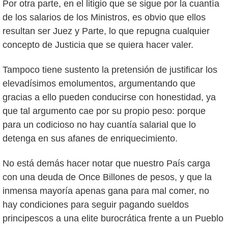
Por otra parte, en el litigio que se sigue por la cuantía
de los salarios de los Ministros, es obvio que ellos
resultan ser Juez y Parte, lo que repugna cualquier
concepto de Justicia que se quiera hacer valer.
Tampoco tiene sustento la pretensión de justificar los
elevadísimos emolumentos, argumentando que
gracias a ello pueden conducirse con honestidad, ya
que tal argumento cae por su propio peso: porque
para un codicioso no hay cuantía salarial que lo
detenga en sus afanes de enriquecimiento.
No está demás hacer notar que nuestro País carga
con una deuda de Once Billones de pesos, y que la
inmensa mayoría apenas gana para mal comer, no
hay condiciones para seguir pagando sueldos
principescos a una elite burocrática frente a un Pueblo