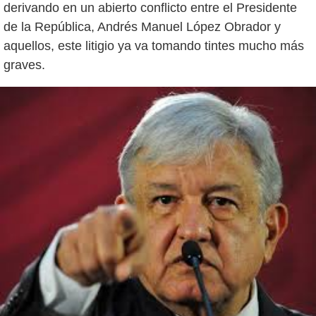
derivando en un abierto conflicto entre el Presidente
de la República, Andrés Manuel López Obrador y
aquellos, este litigio ya va tomando tintes mucho más