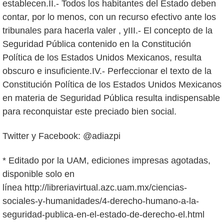
Twitter y Facebook: @adiazpi
* Editado por la UAM, ediciones impresas agotadas,
disponible solo en
línea http://libreriavirtual.azc.uam.mx/ciencias-
sociales-y-humanidades/4-derecho-humano-a-la-
seguridad-publica-en-el-estado-de-derecho-el.html