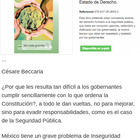
...
Césare Beccaria
¿Por que les resulta tan difícil a los gobernantes
cumplir sencillamente con lo que ordena la
Constitución?, a todo le dan vueltas, no para mejorar,
sino para evadir responsabilidades, como es el caso
de la Seguridad Pública.
México tiene un grave problema de Inseguridad