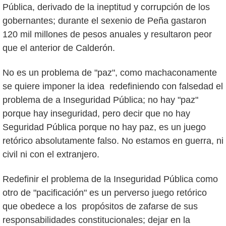
Pública, derivado de la ineptitud y corrupción de los
gobernantes; durante el sexenio de Peña gastaron
120 mil millones de pesos anuales y resultaron peor
que el anterior de Calderón.
No es un problema de "paz", como machaconamente
se quiere imponer la idea redefiniendo con falsedad el
problema de a Inseguridad Pública; no hay "paz"
porque hay inseguridad, pero decir que no hay
Seguridad Pública porque no hay paz, es un juego
retórico absolutamente falso. No estamos en guerra, ni
civil ni con el extranjero.
Redefinir el problema de la Inseguridad Pública como
otro de "pacificación" es un perverso juego retórico
que obedece a los propósitos de zafarse de sus
responsabilidades constitucionales; dejar en la