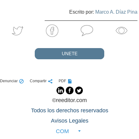
Escrito por:
Marco A. Díaz Pina
UNETE
Denunciar
Compartir
PDF
©reeditor.com
Todos los derechos reservados
Avisos Legales