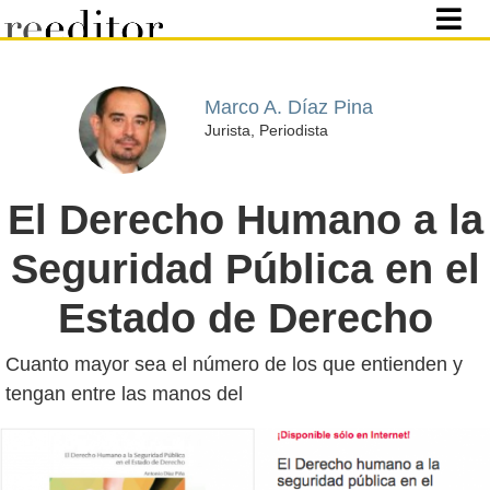
Marco A. Díaz Pina
Jurista, Periodista
El Derecho Humano a la
Seguridad Pública en el
Estado de Derecho
Cuanto mayor sea el número de los que entienden y