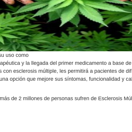
 su uso como
rapéutica y la llegada del primer medicamento a base d
 con esclerosis múltiple, les permitirá a pacientes de difí
una opción que mejore sus síntomas, funcionalidad y ca
más de 2 millones de personas sufren de Esclerosis Múl