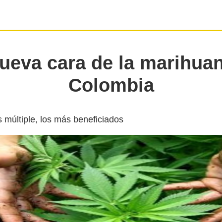
ueva cara de la marihua
Colombia