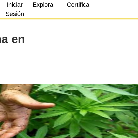
Iniciar
Explora
Certifica
Sesión
na en