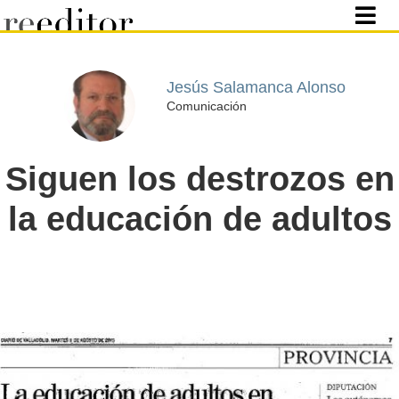
Jesús Salamanca Alonso
Comunicación
Siguen los destrozos en
la educación de adultos