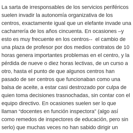
La sarta de irresponsables de los servicios periféricos
suelen invadir la autonomía organizativa de los
centros, exactamente igual que un elefante invade una
cacharrería de los años cincuenta. En ocasiones –y
esto es muy frecuente en los centros-- el cambio de
una plaza de profesor por dos medios contratos de 10
horas genera importantes problemas en el centro, y la
pérdida de nueve o diez horas lectivas, de un curso a
otro, hasta el punto de que algunos centros han
pasado de ser centros que funcionaban como una
balsa de aceite, a estar casi destrozado por culpa de
quien toma decisiones trasnochadas, sin contar con el
equipo directivo. En ocasiones suelen ser lo que
llaman “docentes en función inspectora” (algo así
como remedos de inspectores de educación, pero sin
serlo) que muchas veces no han sabido dirigir un