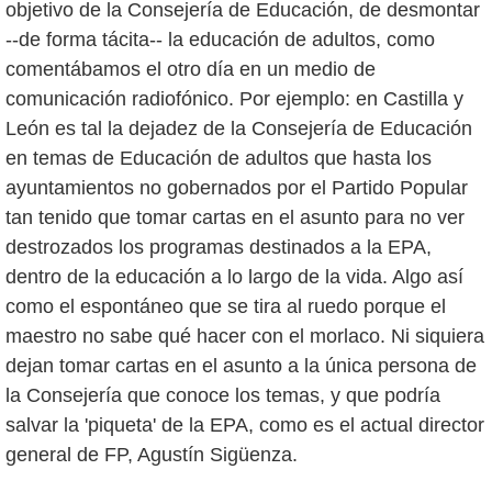
objetivo de la Consejería de Educación, de desmontar
--de forma tácita-- la educación de adultos, como
comentábamos el otro día en un medio de
comunicación radiofónico. Por ejemplo: en Castilla y
León es tal la dejadez de la Consejería de Educación
en temas de Educación de adultos que hasta los
ayuntamientos no gobernados por el Partido Popular
tan tenido que tomar cartas en el asunto para no ver
destrozados los programas destinados a la EPA,
dentro de la educación a lo largo de la vida. Algo así
como el espontáneo que se tira al ruedo porque el
maestro no sabe qué hacer con el morlaco. Ni siquiera
dejan tomar cartas en el asunto a la única persona de
la Consejería que conoce los temas, y que podría
salvar la 'piqueta' de la EPA, como es el actual director
general de FP, Agustín Sigüenza.