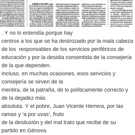
. Y no lo entendía porque hay
centros a los que se ha destrozado por la mala cabeza
de los responsables de los servicios periféricos de
educación y por la desidia consentida de la consejería
de la que dependen.
Incluso, en muchas ocasiones, esos servicios y
consejería se sirven de la
mentira, de la patraña, de lo políticamente correcto y
de la dejadez más
absoluta. Y el pobre, Juan Vicente Herrera, por las
ramas y ‘a por uvas’, fruto
de la desilusión y del mal trato que recibe de su
partido en Génova.