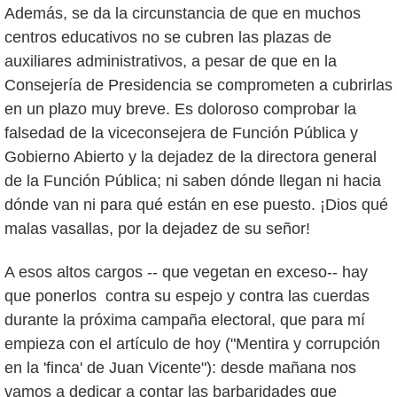
Además, se da la circunstancia de que en muchos
centros educativos no se cubren las plazas de
auxiliares administrativos, a pesar de que en la
Consejería de Presidencia se comprometen a cubrirlas
en un plazo muy breve. Es doloroso comprobar la
falsedad de la viceconsejera de Función Pública y
Gobierno Abierto y la dejadez de la directora general
de la Función Pública; ni saben dónde llegan ni hacia
dónde van ni para qué están en ese puesto. ¡Dios qué
malas vasallas, por la dejadez de su señor!
A esos altos cargos -- que vegetan en exceso-- hay
que ponerlos contra su espejo y contra las cuerdas
durante la próxima campaña electoral, que para mí
empieza con el artículo de hoy ("Mentira y corrupción
en la 'finca' de Juan Vicente"): desde mañana nos
vamos a dedicar a contar las barbaridades que