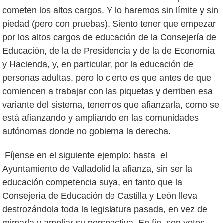
cometen los altos cargos. Y lo haremos sin límite y sin
piedad (pero con pruebas). Siento tener que empezar
por los altos cargos de educación de la Consejería de
Educación, de la de Presidencia y de la de Economía
y Hacienda, y, en particular, por la educación de
personas adultas, pero lo cierto es que antes de que
comiencen a trabajar con las piquetas y derriben esa
variante del sistema, tenemos que afianzarla, como se
está afianzando y ampliando en las comunidades
autónomas donde no gobierna la derecha.
Fíjense en el siguiente ejemplo: hasta el
Ayuntamiento de Valladolid la afianza, sin ser la
educación competencia suya, en tanto que la
Consejería de Educación de Castilla y León lleva
destrozándola toda la legislatura pasada, en vez de
mimarla y ampliar su perspectiva. En fin, son votos,