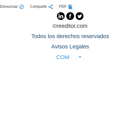
Denunciar
Compartir
PDF
©reeditor.com
Todos los derechos reservados
Avisos Legales