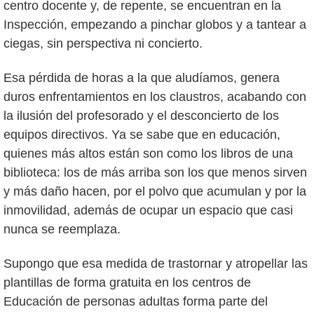
centro docente y, de repente, se encuentran en la
Inspección, empezando a pinchar globos y a tantear a
ciegas, sin perspectiva ni concierto.
Esa pérdida de horas a la que aludíamos, genera
duros enfrentamientos en los claustros, acabando con
la ilusión del profesorado y el desconcierto de los
equipos directivos. Ya se sabe que en educación,
quienes más altos están son como los libros de una
biblioteca: los de más arriba son los que menos sirven
y más daño hacen, por el polvo que acumulan y por la
inmovilidad, además de ocupar un espacio que casi
nunca se reemplaza.
Supongo que esa medida de trastornar y atropellar las
plantillas de forma gratuita en los centros de
Educación de personas adultas forma parte del