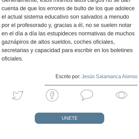
Generalmente, esos mismos altos cargos no se dan
cuenta de que los errores de bulto de los que adolece
el actual sistema educativo son salvados a menudo
por el profesorado y, gracias a él, no se suelen notar
en el día a día las estupideces normativas de muchos
gaznápiros de altos sueldos, coches oficiales,
secretarias y capacidad para escribir en los boletines
oficiales.
Escrito por:
Jesús Salamanca Alonso
UNETE