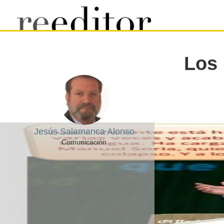
Los 
Jesús Salamanca Alonso
Comunicación