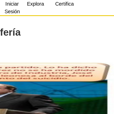
Iniciar
Explora
Certifica
Sesión
fería