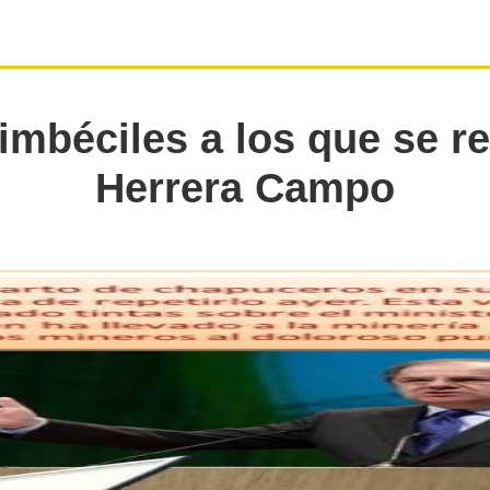
imbéciles a los que se re
Herrera Campo