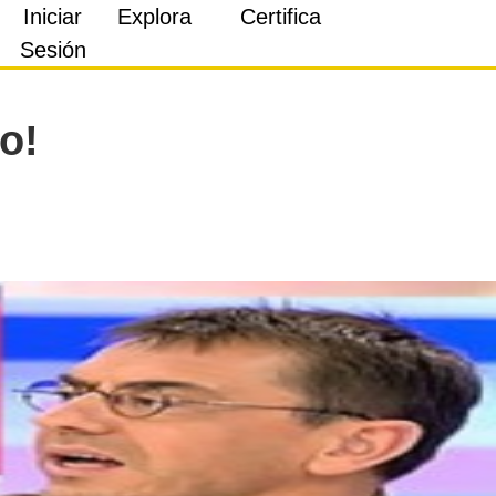
Iniciar
Explora
Certifica
Sesión
o!