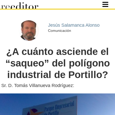
Jesús Salamanca Alonso
Comunicación
¿A cuánto asciende el
“saqueo” del polígono
industrial de Portillo?