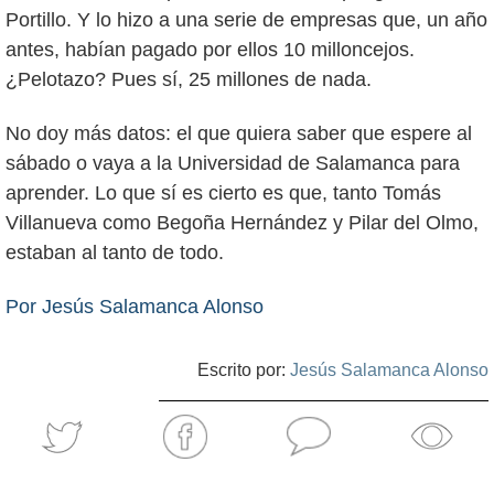
Portillo. Y lo hizo a una serie de empresas que, un año
antes, habían pagado por ellos 10 milloncejos.
¿Pelotazo? Pues sí, 25 millones de nada.
No doy más datos: el que quiera saber que espere al
sábado o vaya a la Universidad de Salamanca para
aprender. Lo que sí es cierto es que, tanto Tomás
Villanueva como Begoña Hernández y Pilar del Olmo,
estaban al tanto de todo.
Por Jesús Salamanca Alonso
Escrito por:
Jesús Salamanca Alonso