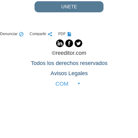
UNETE
Denunciar
Compartir
PDF
©reeditor.com
Todos los derechos reservados
Avisos Legales