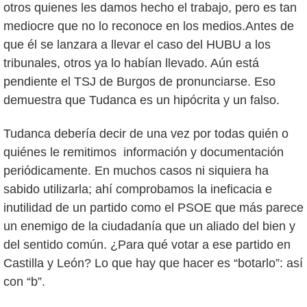
otros quienes les damos hecho el trabajo, pero es tan
mediocre que no lo reconoce en los medios.Antes de
que él se lanzara a llevar el caso del HUBU a los
tribunales, otros ya lo habían llevado. Aún está
pendiente el TSJ de Burgos de pronunciarse. Eso
demuestra que Tudanca es un hipócrita y un falso.
Tudanca debería decir de una vez por todas quién o
quiénes le remitimos información y documentación
periódicamente. En muchos casos ni siquiera ha
sabido utilizarla; ahí comprobamos la ineficacia e
inutilidad de un partido como el PSOE que más parece
un enemigo de la ciudadanía que un aliado del bien y
del sentido común. ¿Para qué votar a ese partido en
Castilla y León? Lo que hay que hacer es “botarlo”: así
con “b”.