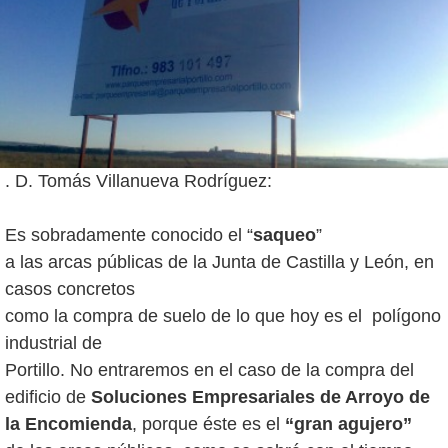
. D. Tomás Villanueva Rodríguez:
Es sobradamente conocido el “
saqueo
”
a las arcas públicas de la Junta de Castilla y León, en
casos concretos
como la compra de suelo de lo que hoy es el polígono
industrial de
Portillo. No entraremos en el caso de la compra del
edificio de
Soluciones Empresariales de Arroyo de
la Encomienda
, porque éste es el
“gran agujero”