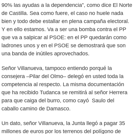
90% las ayudas a la dependencia”, como dice El Norte
de Castilla. Sea como fuere, el caso no huele nada
bien y todo debe estallar en plena campaña electoral.
Y en ello estamos. Va a ser una bomba contra el PP
que va a salpicar al PSOE: en el PP quedarán como
ladrones unos y en el PSOE se demostrará que son
una banda de inútiles aprovechados.
Señor Villanueva, tampoco entiendo porqué la
consejera –Pilar del Olmo– delegó en usted toda la
competencia al respecto. La misma documentación
que ha recibido Tudanca se remitirá al señor Herrera
para que caiga del burro, como cayó Saulo del
caballo camino de Damasco.
Un dato, señor Villanueva, la Junta llegó a pagar 35
millones de euros por los terrenos del polígono de