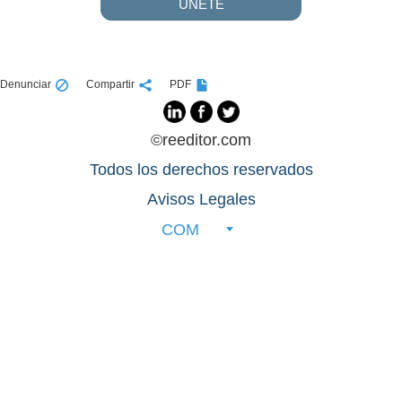
UNETE
Denunciar
Compartir
PDF
©reeditor.com
Todos los derechos reservados
Avisos Legales