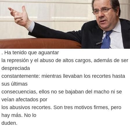
. Ha tenido que aguantar
la represión y el abuso de altos cargos, además de ser
despreciada
constantemente: mientras llevaban los recortes hasta
sus últimas
consecuencias, ellos no se bajaban del macho ni se
veían afectados por
los abusivos recortes. Son tres motivos firmes, pero
hay más. No lo
duden.