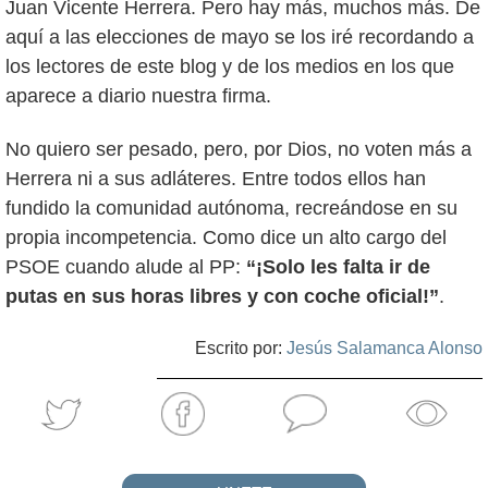
Juan Vicente Herrera. Pero hay más, muchos más. De
aquí a las elecciones de mayo se los iré recordando a
los lectores de este blog y de los medios en los que
aparece a diario nuestra firma.
No quiero ser pesado, pero, por Dios, no voten más a
Herrera ni a sus adláteres. Entre todos ellos han
fundido la comunidad autónoma, recreándose en su
propia incompetencia. Como dice un alto cargo del
PSOE cuando alude al PP:
“¡Solo les falta ir de
putas en sus horas libres y con coche oficial!”
.
Escrito por:
Jesús Salamanca Alonso