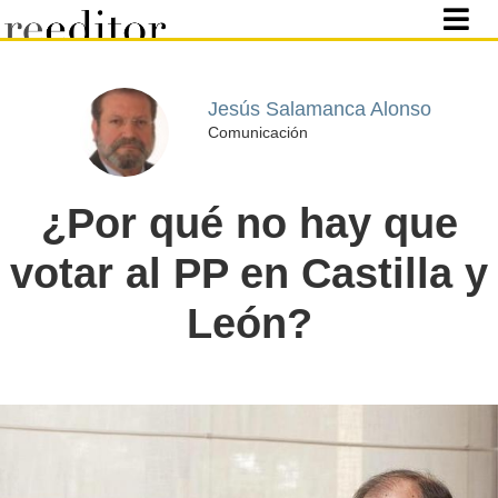
Jesús Salamanca Alonso
Comunicación
¿Por qué no hay que
votar al PP en Castilla y
León?