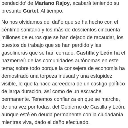
bendecido’ de
Mariano Rajoy
, acabará teniendo su
presunto
Gürtel
. Al tiempo.
No nos olvidamos del daño que se ha hecho con el
céntimo sanitario y los más de doscientos cincuenta
millones de euros que se han dejado de racaudar, los
puestos de trabajo que se han perdido y las
gasolineras que se han cerrado.
Castilla y León
ha el
hazmerreír de las comunidades autónomas en este
tema; sobre todo porque la consejera de economía ha
demostrado una torpeza inusual y una estupidez
visible, lo que la hace acreedora de un castigo político
de larga duración, así como de un escrache
permanente. Tenemos confianza en que se marche,
de una vez por todas, del Gobierno de Castilla y León,
aunque esté en deuda permanente con la ciudadanía
mientras viva, dado el daño efectuado.