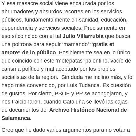
Y esa masacre social viene encauzada por los
abrumadores y absurdos recortes en los servicios
públicos, fundamentalmente en sanidad, educación,
dependencia y servicios sociales. Precisamente en
eso sí coincido con el tal
Julio Villarrubia
que busca
una poltrona para seguir ‘mamando’
“gratis et
amore” de lo público
. Posiblemente sea en lo único
que coincido con este ‘metepatas‘ palentino, vacío de
carisma político y mal aceptado por los propios
socialistas de la región. Sin duda me inclino más, y lo
hago más convencido, por Luis Tudanca. Es cuestión
de gustos. Por cierto, PSOE y PP se acongojaron, y
nos traicionaron, cuando Cataluña se llevó las cajas
de documentos del
Archivo Histórico Nacional de
Salamanca.
Creo que he dado varios argumentos para no votar a