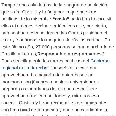
Tampoco nos olvidamos de la sangría de población
que sufre Castilla y León y por la que nuestros
políticos de la miserable
“casta”
nada han hecho. Ni
ellos ni quienes decían ser técnicos que, por cierto,
han acabado escondidos en las Cortes poniendo el
cazo y ‘sonándose la moquina detrás las cortina’. En
este último año, 27.000 personas se han marchado de
Castilla y León.
¿Responsable o responsables?
Pues sencillamente las torpes políticas del
Gobierno
regional de la derecha
‘opusdeísta‘, cicatera y
aprovechada. La mayoría de quienes se han
marchado son jóvenes: nuestras universidades
preparan a ciudadanos de los que después se
aprovechan otras comunidades y, mientras eso
sucede, Castilla y León recibe miles de inmigrantes
con bajo nivel de formación y que son candidatos a