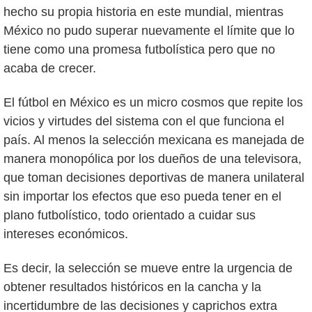
hecho su propia historia en este mundial, mientras
México no pudo superar nuevamente el límite que lo
tiene como una promesa futbolística pero que no
acaba de crecer.
El fútbol en México es un micro cosmos que repite los
vicios y virtudes del sistema con el que funciona el
país. Al menos la selección mexicana es manejada de
manera monopólica por los dueños de una televisora,
que toman decisiones deportivas de manera unilateral
sin importar los efectos que eso pueda tener en el
plano futbolístico, todo orientado a cuidar sus
intereses económicos.
Es decir, la selección se mueve entre la urgencia de
obtener resultados históricos en la cancha y la
incertidumbre de las decisiones y caprichos extra