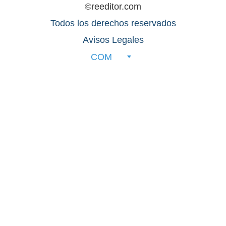
©reeditor.com
Todos los derechos reservados
Avisos Legales