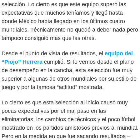
selección. Lo cierto es que este equipo superó las
expectativas que muchos teníamos y llegó hasta
donde México había llegado en los últimos cuatro
mundiales. Técnicamente no quedó a deber nada pero
tampoco consiguió más que las otras.
Desde el punto de vista de resultados, el
equipo del
“Piojo” Herrera
cumplió. Si lo vemos desde el plano
de desempeño en la cancha, esta selección fue muy
superior a algunas de otros mundiales por su estilo de
juego y por la famosa “actitud” mostrada.
Lo cierto es que esta selección al inicio causó muy
pocas expectativas por el mal paso en las
eliminatorias, los cambios de técnicos y el poco fútbol
mostrado en los partidos amistosos previos al mundial.
Pero en la medida en que fue sacando resultados –