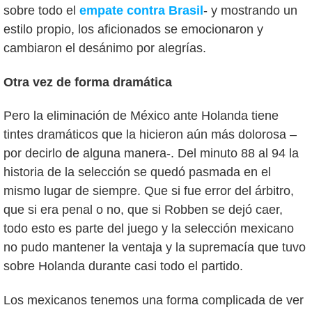
sobre todo el
empate contra Brasil
- y mostrando un
estilo propio, los aficionados se emocionaron y
cambiaron el desánimo por alegrías.
Otra vez de forma dramática
Pero la eliminación de México ante Holanda tiene
tintes dramáticos que la hicieron aún más dolorosa –
por decirlo de alguna manera-. Del minuto 88 al 94 la
historia de la selección se quedó pasmada en el
mismo lugar de siempre. Que si fue error del árbitro,
que si era penal o no, que si Robben se dejó caer,
todo esto es parte del juego y la selección mexicano
no pudo mantener la ventaja y la supremacía que tuvo
sobre Holanda durante casi todo el partido.
Los mexicanos tenemos una forma complicada de ver