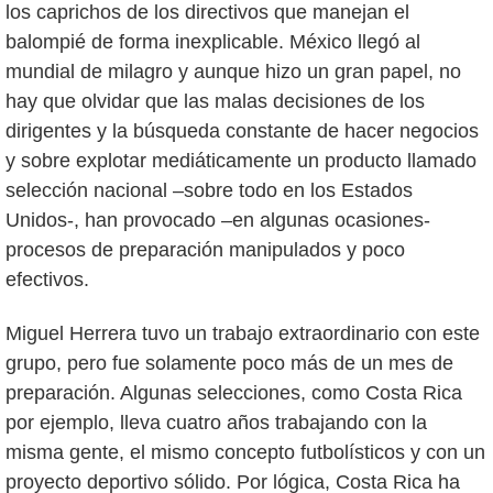
los caprichos de los directivos que manejan el
balompié de forma inexplicable. México llegó al
mundial de milagro y aunque hizo un gran papel, no
hay que olvidar que las malas decisiones de los
dirigentes y la búsqueda constante de hacer negocios
y sobre explotar mediáticamente un producto llamado
selección nacional –sobre todo en los Estados
Unidos-, han provocado –en algunas ocasiones-
procesos de preparación manipulados y poco
efectivos.
Miguel Herrera tuvo un trabajo extraordinario con este
grupo, pero fue solamente poco más de un mes de
preparación. Algunas selecciones, como Costa Rica
por ejemplo, lleva cuatro años trabajando con la
misma gente, el mismo concepto futbolísticos y con un
proyecto deportivo sólido. Por lógica, Costa Rica ha