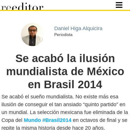
Daniel Higa Alquicira
Periodista
Se acabó la ilusión
mundialista de México
en Brasil 2014
Se acabó el sueño mundialista. No existe más esa
ilusión de conseguir el tan ansiado “quinto partido” en
un mundial. La selección mexicana fue eliminada de la
Copa del
Mundo #Brasil2014
en octavos de final y se