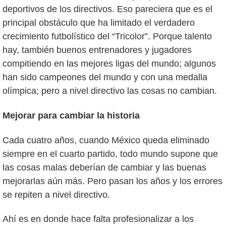
deportivos de los directivos. Eso pareciera que es el
principal obstáculo que ha limitado el verdadero
crecimiento futbolístico del “Tricolor”. Porque talento
hay, también buenos entrenadores y jugadores
compitiendo en las mejores ligas del mundo; algunos
han sido campeones del mundo y con una medalla
olímpica; pero a nivel directivo las cosas no cambian.
Mejorar para cambiar la historia
Cada cuatro años, cuando México queda eliminado
siempre en el cuarto partido, todo mundo supone que
las cosas malas deberían de cambiar y las buenas
mejorarlas aún más. Pero pasan los años y los errores
se repiten a nivel directivo.
Ahí es en donde hace falta profesionalizar a los