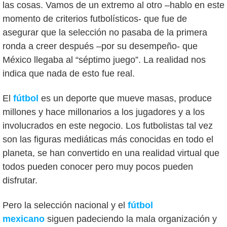
las cosas. Vamos de un extremo al otro –hablo en este
momento de criterios futbolísticos- que fue de
asegurar que la selección no pasaba de la primera
ronda a creer después –por su desempeño- que
México llegaba al “séptimo juego”. La realidad nos
indica que nada de esto fue real.
El
fútbol
es un deporte que mueve masas, produce
millones y hace millonarios a los jugadores y a los
involucrados en este negocio. Los futbolistas tal vez
son las figuras mediáticas más conocidas en todo el
planeta, se han convertido en una realidad virtual que
todos pueden conocer pero muy pocos pueden
disfrutar.
Pero la selección nacional y el
fútbol
mexicano
siguen padeciendo la mala organización y