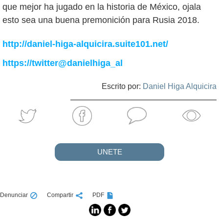
que mejor ha jugado en la historia de México, ojala
esto sea una buena premonición para Rusia 2018.
http://daniel-higa-alquicira.suite101.net/
https://twitter@danielhiga_al
Escrito por:
Daniel Higa Alquicira
UNETE
Denunciar
Compartir
PDF