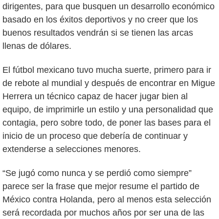
dirigentes, para que busquen un desarrollo económico
basado en los éxitos deportivos y no creer que los
buenos resultados vendrán si se tienen las arcas
llenas de dólares.
El fútbol mexicano tuvo mucha suerte, primero para ir
de rebote al mundial y después de encontrar en Migue
Herrera un técnico capaz de hacer jugar bien al
equipo, de imprimirle un estilo y una personalidad que
contagia, pero sobre todo, de poner las bases para el
inicio de un proceso que debería de continuar y
extenderse a selecciones menores.
“Se jugó como nunca y se perdió como siempre”
parece ser la frase que mejor resume el partido de
México contra Holanda, pero al menos esta selección
será recordada por muchos años por ser una de las