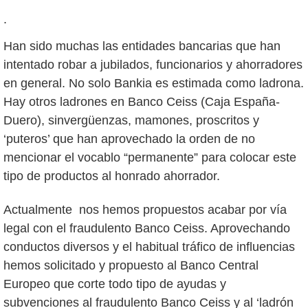
.
Han sido muchas las entidades bancarias que han
intentado robar a jubilados, funcionarios y ahorradores
en general. No solo Bankia es estimada como ladrona.
Hay otros ladrones en Banco Ceiss (Caja España-
Duero), sinvergüenzas, mamones, proscritos y
‘puteros’ que han aprovechado la orden de no
mencionar el vocablo “permanente” para colocar este
tipo de productos al honrado ahorrador.
Actualmente nos hemos propuestos acabar por vía
legal con el fraudulento Banco Ceiss. Aprovechando
conductos diversos y el habitual tráfico de influencias
hemos solicitado y propuesto al Banco Central
Europeo que corte todo tipo de ayudas y
subvenciones al fraudulento Banco Ceiss y al ‘ladrón