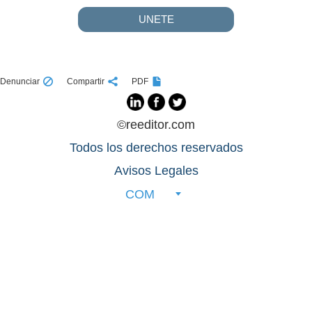
UNETE
Denunciar
Compartir
PDF
©reeditor.com
Todos los derechos reservados
Avisos Legales