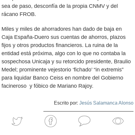
sea de paso, desconfía de la propia CNMV y del
rácano FROB.
Miles y miles de ahorradores han dado de baja en
Caja España-Duero sus cuentas de ahorros, plazos
fijos y otros productos financieros. La ruina de la
entidad está próxima, algo con lo que no contaba la
sospechosa Unicaja y su retorcido presidente, Braulio
Medel; prominente vejestorio ‘fichado’ “in extremis”
para liquidar Banco Ceiss en nombre del Gobierno
facineroso y fóbico de Mariano Rajoy.
Escrito por:
Jesús Salamanca Alonso