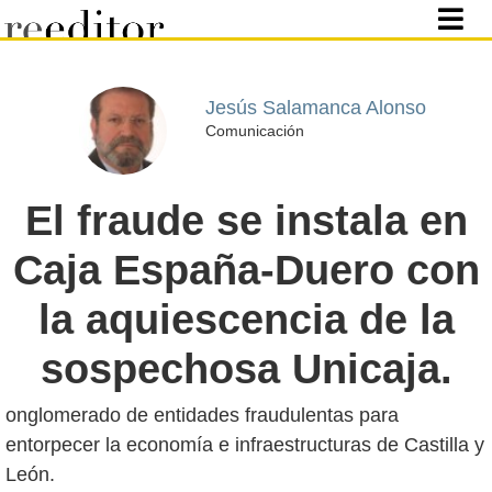
Jesús Salamanca Alonso
Comunicación
El fraude se instala en
Caja España-Duero con
la aquiescencia de la
sospechosa Unicaja.
onglomerado de entidades fraudulentas para
entorpecer la economía e infraestructuras de Castilla y