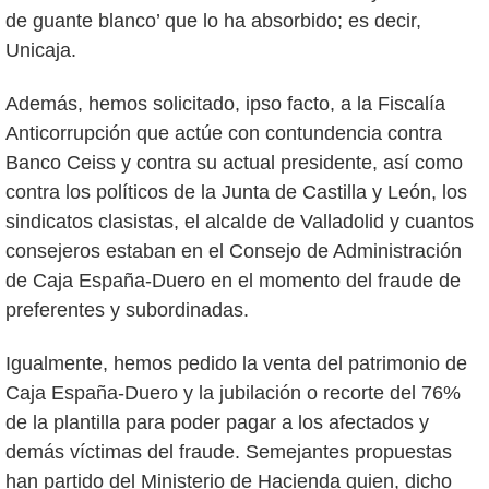
de guante blanco’ que lo ha absorbido; es decir,
Unicaja.
Además, hemos solicitado, ipso facto, a la Fiscalía
Anticorrupción que actúe con contundencia contra
Banco Ceiss y contra su actual presidente, así como
contra los políticos de la Junta de Castilla y León, los
sindicatos clasistas, el alcalde de Valladolid y cuantos
consejeros estaban en el Consejo de Administración
de Caja España-Duero en el momento del fraude de
preferentes y subordinadas.
Igualmente, hemos pedido la venta del patrimonio de
Caja España-Duero y la jubilación o recorte del 76%
de la plantilla para poder pagar a los afectados y
demás víctimas del fraude. Semejantes propuestas
han partido del Ministerio de Hacienda quien, dicho