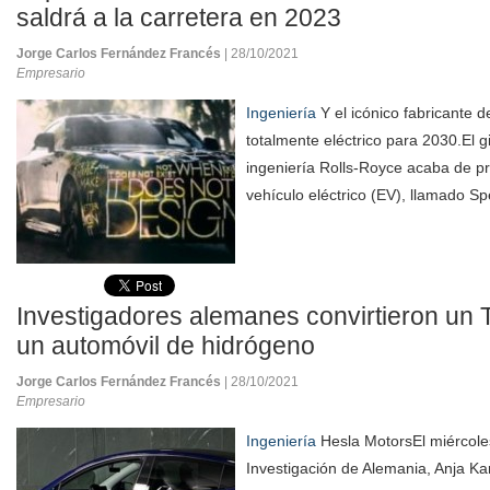
saldrá a la carretera en 2023
Jorge Carlos Fernández Francés
| 28/10/2021
Empresario
Ingeniería
Y el icónico fabricante 
totalmente eléctrico para 2030.El gi
ingeniería Rolls-Royce acaba de p
vehículo eléctrico (EV), llamado Sp
Investigadores alemanes convirtieron un 
un automóvil de hidrógeno
Jorge Carlos Fernández Francés
| 28/10/2021
Empresario
Ingeniería
Hesla MotorsEl miércoles
Investigación de Alemania, Anja Kar