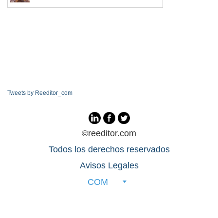
Tweets by Reeditor_com
©reeditor.com
Todos los derechos reservados
Avisos Legales