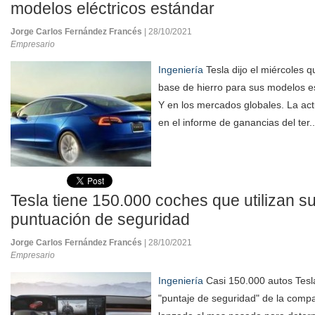
modelos eléctricos estándar
Jorge Carlos Fernández Francés
| 28/10/2021
Empresario
Ingeniería
Tesla dijo el miércoles qu
base de hierro para sus modelos e
Y en los mercados globales. La act
en el informe de ganancias del ter.
Tesla tiene 150.000 coches que utilizan s
puntuación de seguridad
Jorge Carlos Fernández Francés
| 28/10/2021
Empresario
Ingeniería
Casi 150.000 autos Tesla
"puntaje de seguridad" de la comp