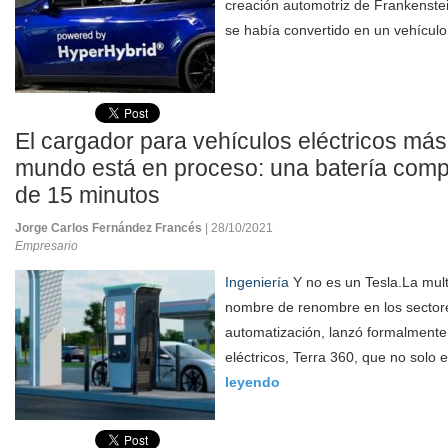
creación automotriz de Frankenste
se había convertido en un vehículo
El cargador para vehículos eléctricos más
mundo está en proceso: una batería com
de 15 minutos
Jorge Carlos Fernández Francés
| 28/10/2021
Empresario
Ingeniería
Y no es un Tesla.La mult
nombre de renombre en los sector
automatización, lanzó formalmente
eléctricos, Terra 360, que no solo e
leyendo