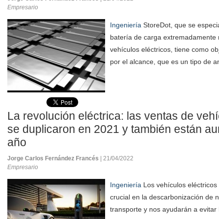
Empresario
Ingeniería
StoreDot, que se especia
batería de carga extremadamente 
vehículos eléctricos, tiene como ob
por el alcance, que es un tipo de a
La revolución eléctrica: las ventas de vehí
se duplicaron en 2021 y también están a
año
Jorge Carlos Fernández Francés
| 21/04/2022
Empresario
Ingeniería
Los vehículos eléctricos
crucial en la descarbonización de 
transporte y nos ayudarán a evitar 