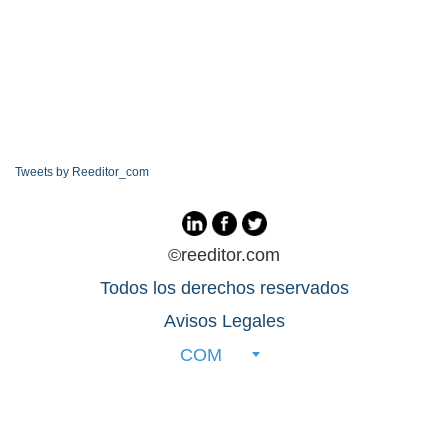
Tweets by Reeditor_com
©reeditor.com
Todos los derechos reservados
Avisos Legales