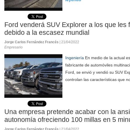
Ford venderá SUV Explorer a los que les f
debido a la escasez mundial
Jorge Carlos Fernández Francés
| 21/04/2022
Empresario
Ingeniería
En medio de la actual es
fabricante de automóviles multinac
Ford, se envió y vendió su SUV Exp
controlan las características que n
Una empresa pretende acabar con la ansi
autonomía ofreciendo 100 millas en 5 min
Jorge Carlos Fernández Francés
| 21/04/2022