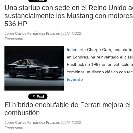
Una startup con sede en el Reino Unido a
sustancialmente los Mustang con motores 
536 HP
Jorge Carlos Fernández Francés
| 21/04/2022
Empresario
Ingeniería
Charge Cars, una startu
en Londres, ha reinventado el clá
Fastback de 1967 en un vehículo elé
combinar un diseño clásico con tec
leyendo
El híbrido enchufable de Ferrari mejora el
combustión
Jorge Carlos Fernández Francés
| 21/04/2022
Empresario