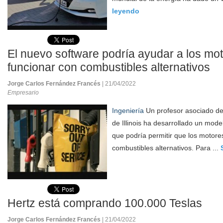
leyendo
El nuevo software podría ayudar a los mot
funcionar con combustibles alternativos
Jorge Carlos Fernández Francés
| 21/04/2022
Empresario
Ingeniería
Un profesor asociado del
de Illinois ha desarrollado un model
que podría permitir que los motore
combustibles alternativos. Para ...
Hertz está comprando 100.000 Teslas
Jorge Carlos Fernández Francés
| 21/04/2022