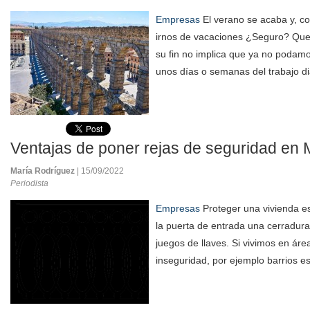
Empresas
El verano se acaba y, con
irnos de vacaciones ¿Seguro? Que e
su fin no implica que ya no podam
unos días o semanas del trabajo di
Ventajas de poner rejas de seguridad en 
María Rodríguez
| 15/09/2022
Periodista
Empresas
Proteger una vivienda e
la puerta de entrada una cerradura 
juegos de llaves. Si vivimos en ár
inseguridad, por ejemplo barrios es