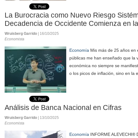
La Burocracia como Nuevo Riesgo Sistémi
Decadencia de Occidente Comienza en la
Wruisberg Garrido
| 16/10/2025
Economista
Economía
Mis más de 25 años en el
públicas me han enseñado que la v
económica no siempre se manifiesta
o los picos de inflación, sino en la 
Análisis de Banca Nacional en Cifras
Wruisberg Garrido
| 13/10/2025
Economista
Economía
INFORME ALEVECHI® 