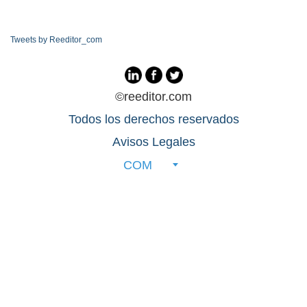
Tweets by Reeditor_com
©reeditor.com
Todos los derechos reservados
Avisos Legales