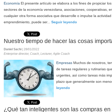
Economía
El presente artículo se elabora a los fines de propiciar lo
sectores de la economía venezolana, asociaciones, cooperativas, 
cualquier otra forma asociativa que desarrolle o impulse la activi
emprendimiento, puede ser...
Seguir leyendo
Nuestro tiempo de hacer las cosas import
Daniel Sachi
| 28/01/2022
Enterprise director, Coach, Lecturer, Agile Coach
Empresas
Muchos de nosotros, te
de tareas regulares y rutinarias q
urgentes, así como tareas más imp
plazo que generalmente son menos 
leyendo
¿Qué tan inteligentes son las compras en