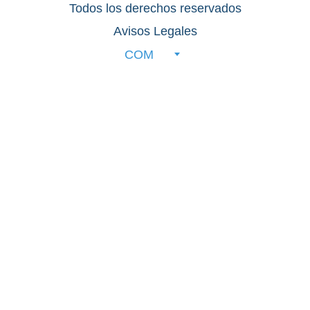
Todos los derechos reservados
Avisos Legales