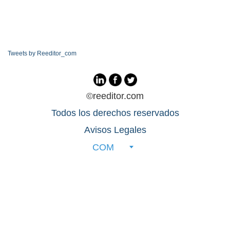
Tweets by Reeditor_com
©reeditor.com
Todos los derechos reservados
Avisos Legales