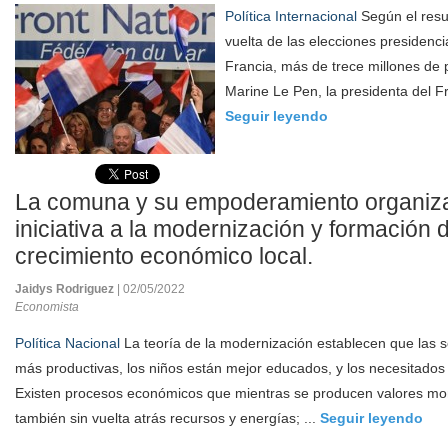
Política Internacional
Según el resu
vuelta de las elecciones presidenc
Francia, más de trece millones de
Marine Le Pen, la presidenta del Fr
Seguir leyendo
La comuna y su empoderamiento organiz
iniciativa a la modernización y formación d
crecimiento económico local.
Jaidys Rodriguez
| 02/05/2022
Economista
Política Nacional
La teoría de la modernización establecen que las
más productivas, los niños están mejor educados, y los necesitados
Existen procesos económicos que mientras se producen valores mo
también sin vuelta atrás recursos y energías; ...
Seguir leyendo