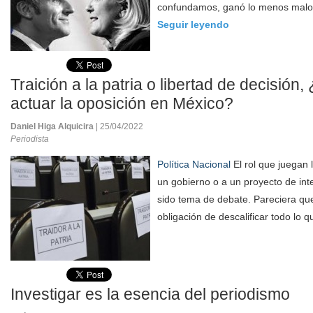
confundamos, ganó lo menos malo, 
Seguir leyendo
Traición a la patria o libertad de decisió
actuar la oposición en México?
Daniel Higa Alquicira
| 25/04/2022
Periodista
Política Nacional
El rol que juegan 
un gobierno o a un proyecto de int
sido tema de debate. Pareciera que
obligación de descalificar todo lo q
Investigar es la esencia del periodismo