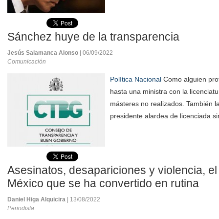
Sánchez huye de la transparencia
Jesús Salamanca Alonso
| 06/09/2022
Comunicación
Política Nacional
Como alguien prof
hasta una ministra con la licenciatur
másteres no realizados. También l
presidente alardea de licenciada si
Asesinatos, desapariciones y violencia, el 
México que se ha convertido en rutina
Daniel Higa Alquicira
| 13/08/2022
Periodista