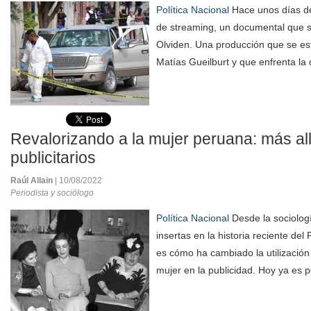
Política Nacional
Hace unos días de
de streaming, un documental que 
Olviden. Una producción que se est
Matías Gueilburt y que enfrenta la 
Revalorizando a la mujer peruana: más all
publicitarios
Raúl Allain
| 10/08/2022
Periodista y sociólogo
Política Nacional
Desde la sociologí
insertas en la historia reciente del
es cómo ha cambiado la utilización
mujer en la publicidad. Hoy ya es p