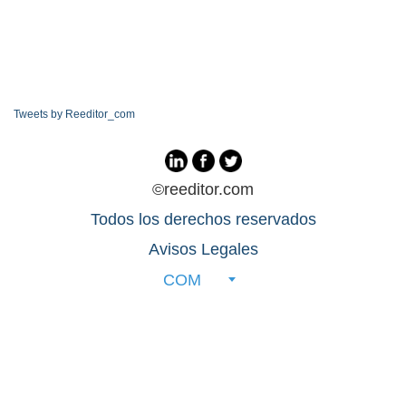
Tweets by Reeditor_com
©reeditor.com
Todos los derechos reservados
Avisos Legales