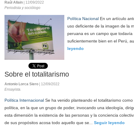
Raúl Allain
| 12/09/2022
Periodista y sociólogo
Política Nacional
En un artículo ant
uso deficiente de la imagen de la m
peruana es un campo que todavía n
suficientemente bien en el Perú, a
leyendo
Sobre el totalitarismo
Antonio Lorca Siero
| 12/09/2022
Ensayista.
Política Internacional
Se ha venido planteando el totalitarismo como
política, en la que un grupo de poder, invocando una ideología, dir
esta dimensión la existencia de las personas y la conciencia colectiv
de sus propósitos acosa todo aquello que se...
Seguir leyendo