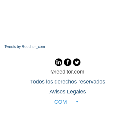
Tweets by Reeditor_com
©reeditor.com
Todos los derechos reservados
Avisos Legales